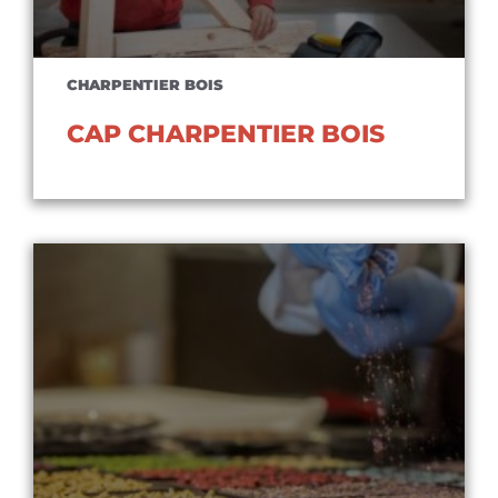
CHARPENTIER BOIS
CAP CHARPENTIER BOIS
Voir le diplôme