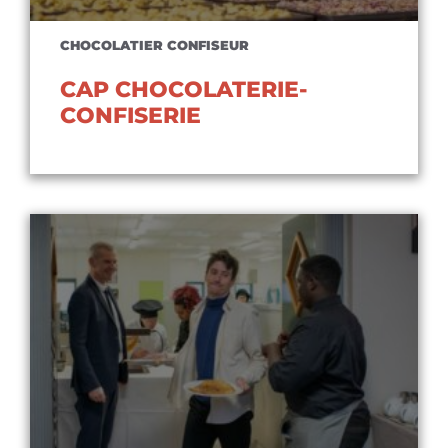
CHOCOLATIER CONFISEUR
CAP CHOCOLATERIE-
CONFISERIE
Voir le diplôme