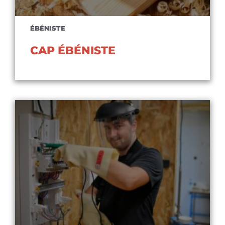
ÉBÉNISTE
CAP ÉBÉNISTE
Voir le diplôme