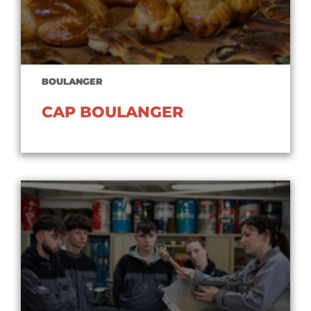
BOULANGER
CAP BOULANGER
Voir le diplôme