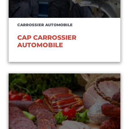
CARROSSIER AUTOMOBILE
CAP CARROSSIER
AUTOMOBILE
Voir le diplôme