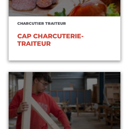
CHARCUTIER TRAITEUR
CAP CHARCUTERIE-
TRAITEUR
Voir le diplôme