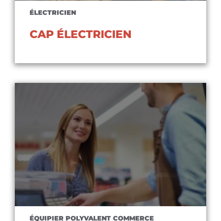
ÉLECTRICIEN
CAP ÉLECTRICIEN
Voir le diplôme
ÉQUIPIER POLYVALENT COMMERCE