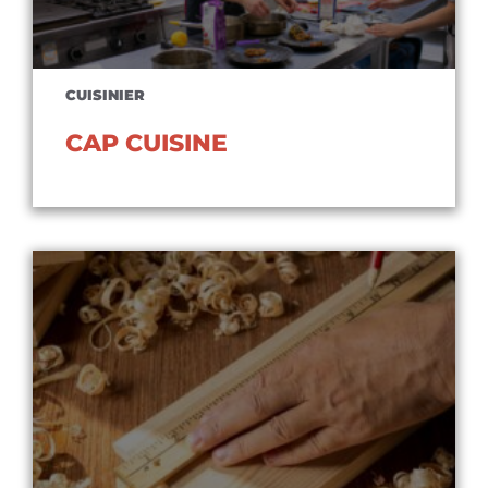
CUISINIER
CAP CUISINE
Voir le diplôme