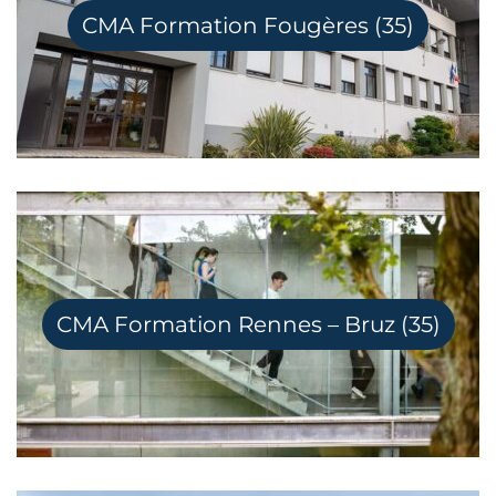
CMA Formation Fougères (35)
CMA Formation Rennes – Bruz (35)