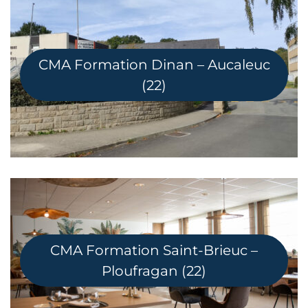
CMA Formation Dinan – Aucaleuc
(22)
CMA Formation Saint-Brieuc –
Ploufragan (22)