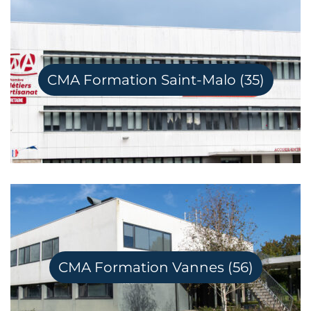
CMA Formation Saint-Malo (35)
CMA Formation Vannes (56)