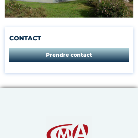
CONTACT
Prendre contact
Chambre de Métiers et de 