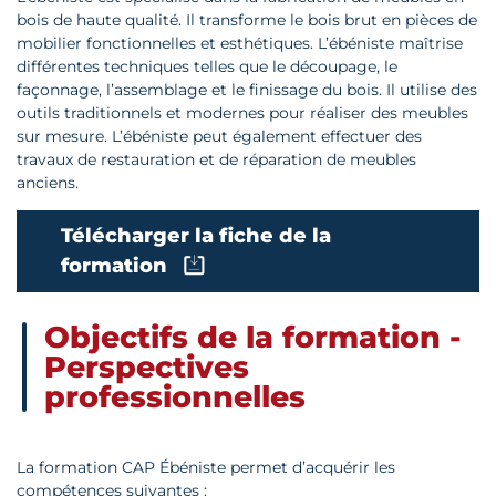
bois de haute qualité. Il transforme le bois brut en pièces de
mobilier fonctionnelles et esthétiques. L’ébéniste maîtrise
différentes techniques telles que le découpage, le
façonnage, l’assemblage et le finissage du bois. Il utilise des
outils traditionnels et modernes pour réaliser des meubles
sur mesure. L’ébéniste peut également effectuer des
travaux de restauration et de réparation de meubles
anciens.
Télécharger la fiche de la
formation
Objectifs de la formation -
Perspectives
professionnelles
La formation CAP Ébéniste permet d’acquérir les
compétences suivantes :