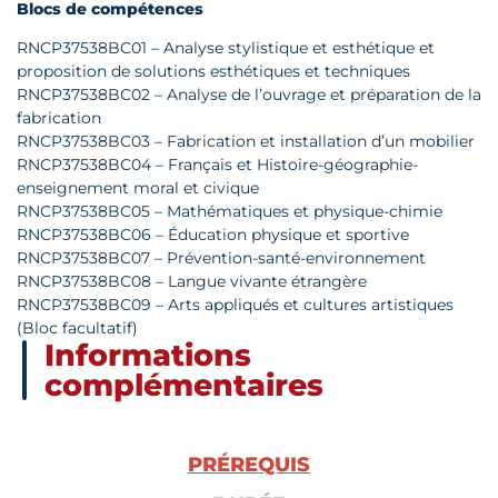
Blocs de compétences
RNCP37538BC01 – Analyse stylistique et esthétique et
proposition de solutions esthétiques et techniques
RNCP37538BC02 – Analyse de l’ouvrage et préparation de la
fabrication
RNCP37538BC03 – Fabrication et installation d’un mobilier
RNCP37538BC04 – Français et Histoire-géographie-
enseignement moral et civique
RNCP37538BC05 – Mathématiques et physique-chimie
RNCP37538BC06 – Éducation physique et sportive
RNCP37538BC07 – Prévention-santé-environnement
RNCP37538BC08 – Langue vivante étrangère
RNCP37538BC09 – Arts appliqués et cultures artistiques
(Bloc facultatif)
Informations
complémentaires
PRÉREQUIS