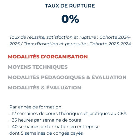
TAUX DE RUPTURE
0
%
Taux de réussite, satisfaction et rupture : Cohorte 2024-
2025 / Taux d'insertion et poursuite : Cohorte 2023-2024
MODALITÉS D'ORGANISATION
MOYENS TECHNIQUES
MODALITÉS PÉDAGOGIQUES & ÉVALUATION
MODALITÉS & ÉVALUATION
Par année de formation
• 12 semaines de cours théoriques et pratiques au CFA
• 35 heures par semaine de cours
• 40 semaines de formation en entreprise
dont 5 semaines de congés payés