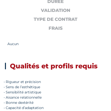
DURÉE
VALIDATION
TYPE DE CONTRAT
FRAIS
Aucun
Qualités et profils requis
• Rigueur et précision
• Sens de l’esthétique
• Sensibilité artistique
• Aisance relationnelle
• Bonne dextérité
• Capacité d’adaptation