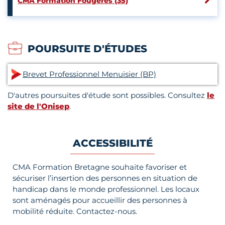
CMA Formation Fougères (35)
POURSUITE D'ÉTUDES
Brevet Professionnel Menuisier (BP)
D'autres poursuites d'étude sont possibles. Consultez
le
site de l'Onisep
.
ACCESSIBILITÉ
CMA Formation Bretagne souhaite favoriser et
sécuriser l’insertion des personnes en situation de
handicap dans le monde professionnel. Les locaux
sont aménagés pour accueillir des personnes à
mobilité réduite. Contactez-nous.