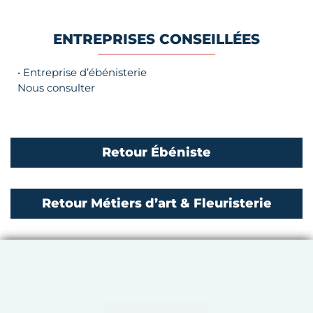
ENTREPRISES CONSEILLÉES
• Entreprise d’ébénisterie
Nous consulter
Retour Ébéniste
Retour Métiers d’art & Fleuristerie