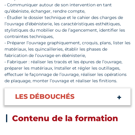
• Communiquer autour de son intervention en tant
qu’ébéniste, échanger, rendre compte,
• Étudier le dossier technique et le cahier des charges de
l’ouvrage d’ébénisterie, les caractéristiques esthétiques,
stylistiques du mobilier ou de l’agencement, identifier les
contraintes techniques,
• Préparer l’ouvrage graphiquement, croquis, plans, lister les
matériaux, les quincailleries, établir les phases de
fabrication de l’ouvrage en ébénisterie,
• Fabriquer : réaliser les tracés et les épures de l’ouvrage,
préparer les matériaux, Installer et régler les outillages,
effectuer le façonnage de l’ouvrage, réaliser les opérations
de plaquage, monter l’ouvrage et réaliser les finitions.
LES DÉBOUCHÉS
Contenu de la formation