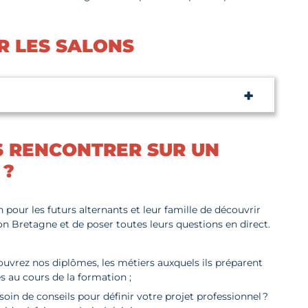
R LES SALONS
S RENCONTRER SUR UN
 ?
n pour les futurs alternants et leur famille de découvrir
 Bretagne et de poser toutes leurs questions en direct.
ouvrez nos diplômes, les métiers auxquels ils préparent
 au cours de la formation ;
soin de conseils pour définir votre projet professionnel ?