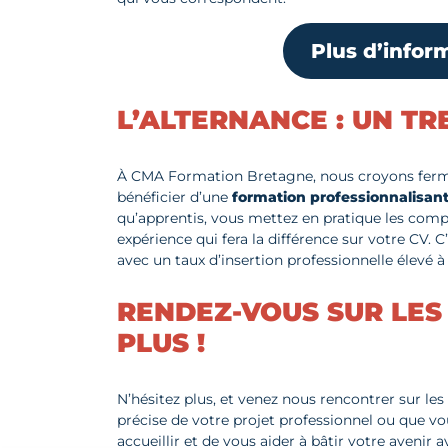
Plus d’infor
L’ALTERNANCE : UN TR
À CMA Formation Bretagne, nous croyons ferme
bénéficier d’une
formation professionnalisant
qu’apprentis, vous mettez en pratique les com
expérience qui fera la différence sur votre CV. C
avec un taux d’insertion professionnelle élevé à 
RENDEZ-VOUS SUR LES
PLUS !
N’hésitez plus, et venez nous rencontrer sur les
précise de votre projet professionnel ou que vo
accueillir et de vous aider à bâtir votre aveni