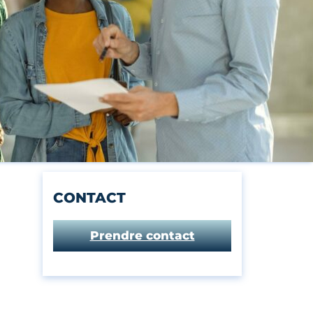
CONTACT
Prendre contact