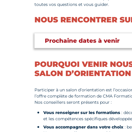
toutes vos questions et vous guider.
NOUS RENCONTRER SU
Prochaine dates à venir
POURQUOI VENIR NOU
SALON D’ORIENTATION
Participer à un salon d’orientation est l’occasio
l’offre complète de formation de CMA Formation
Nos conseillers seront présents pour :
Vous renseigner sur les formations
: déc
et les compétences spécifiques développées
Vous accompagner dans votre choix
: be