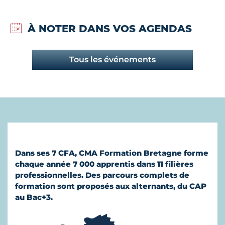
À NOTER DANS VOS AGENDAS
Tous les événements
Dans ses 7 CFA, CMA Formation Bretagne forme
chaque année 7 000 apprentis dans 11 filières
professionnelles. Des parcours complets de
formation sont proposés aux alternants, du CAP
au Bac+3.