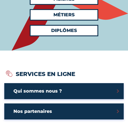
MÉTIERS
DIPLÔMES
SERVICES EN LIGNE
Qui sommes nous ?
Nos partenaires