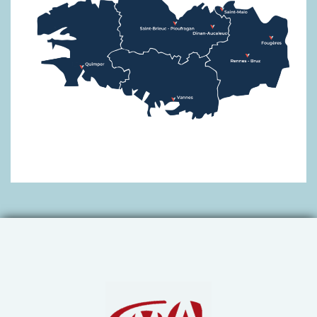
Chambre de Métiers et de 