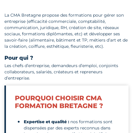
La CMA Bretagne propose des formations pour gérer son
entreprise (efficacité commerciale, comptabilité,
communication, juridique, RH, création de site, réseaux
sociaux, formations diplômantes, etc) et développer ses
savoir-faire (alimentaire, bâtiment et TP, métiers d’art et de
la création, coiffure, esthétique, fleuristerie, etc).
Pour qui ?
Les chefs d’entreprise, demandeurs d’emploi, conjoints
collaborateurs, salariés, créateurs et repreneurs
d’entreprise.
POURQUOI CHOISIR CMA
FORMATION BRETAGNE ?
Expertise et qualité :
nos formations sont
dispensées par des experts reconnus dans