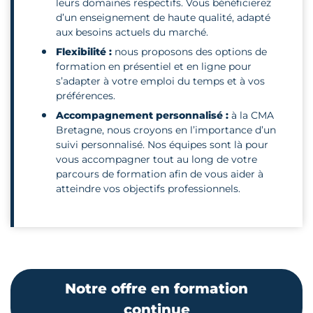
leurs domaines respectifs. Vous bénéficierez
d’un enseignement de haute qualité, adapté
aux besoins actuels du marché.
Flexibilité :
nous proposons des options de
formation en présentiel et en ligne pour
s’adapter à votre emploi du temps et à vos
préférences.
Accompagnement personnalisé :
à la CMA
Bretagne, nous croyons en l’importance d’un
suivi personnalisé. Nos équipes sont là pour
vous accompagner tout au long de votre
parcours de formation afin de vous aider à
atteindre vos objectifs professionnels.
Notre offre en formation
continue