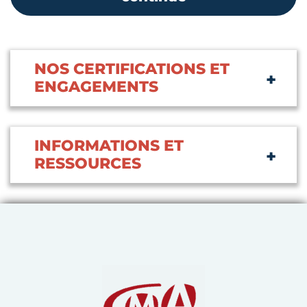
NOS CERTIFICATIONS ET
ENGAGEMENTS
INFORMATIONS ET
RESSOURCES
Chambre de Métiers et de 