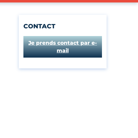
CONTACT
Je prends contact par e-
mail