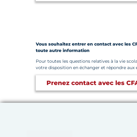
Vous souhaitez entrer en contact avec les CF
toute autre information
Pour toutes les questions relatives à la vie sco
votre disposition en échanger et répondre aux 
Prenez contact avec les CF
Chambre de Métiers et