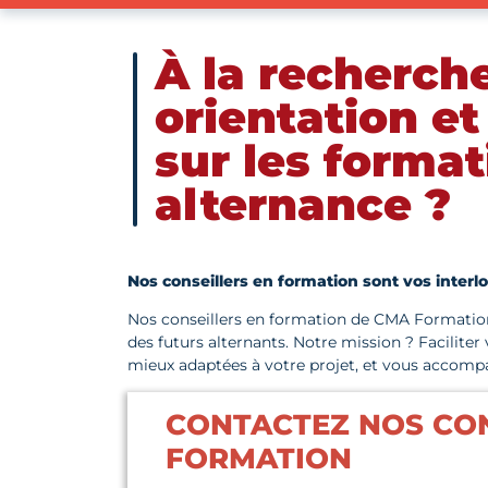
À la recherch
orientation et
sur les forma
alternance ?
Nos conseillers en formation sont vos interlo
Nos conseillers en formation de CMA Formatio
des futurs alternants. Notre mission ? Faciliter
mieux adaptées à votre projet, et vous accompa
CONTACTEZ NOS CON
FORMATION