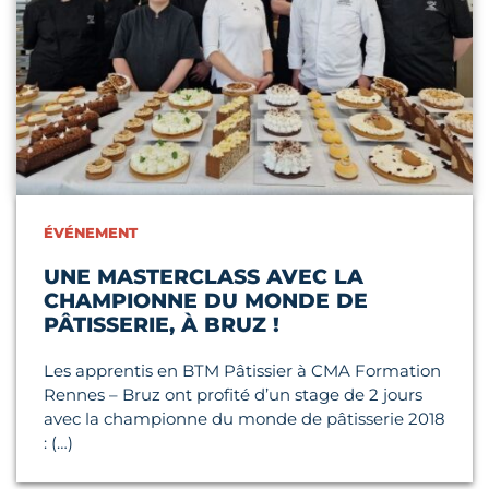
ÉVÉNEMENT
UNE MASTERCLASS AVEC LA
CHAMPIONNE DU MONDE DE
PÂTISSERIE, À BRUZ !
Les apprentis en BTM Pâtissier à CMA Formation
Rennes – Bruz ont profité d’un stage de 2 jours
avec la championne du monde de pâtisserie 2018
: (…)