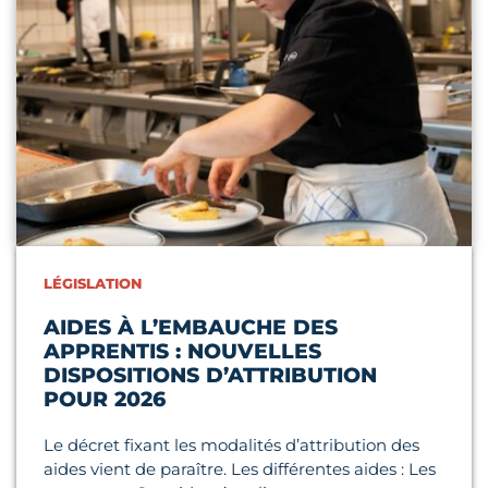
LÉGISLATION
AIDES À L’EMBAUCHE DES
APPRENTIS : NOUVELLES
DISPOSITIONS D’ATTRIBUTION
POUR 2026
Le décret fixant les modalités d’attribution des
aides vient de paraître. Les différentes aides : Les