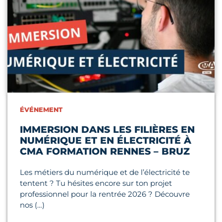
ÉVÉNEMENT
IMMERSION DANS LES FILIÈRES EN
NUMÉRIQUE ET EN ÉLECTRICITÉ À
CMA FORMATION RENNES – BRUZ
Les métiers du numérique et de l’électricité te
tentent ? Tu hésites encore sur ton projet
professionnel pour la rentrée 2026 ? Découvre
nos (…)