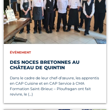
ÉVÉNEMENT
DES NOCES BRETONNES AU
CHÂTEAU DE QUINTIN
Dans le cadre de leur chef-d’œuvre, les apprentis
en CAP Cuisine et en CAP Service à CMA
Formation Saint-Brieuc – Ploufragan ont fait
revivre, le (…)