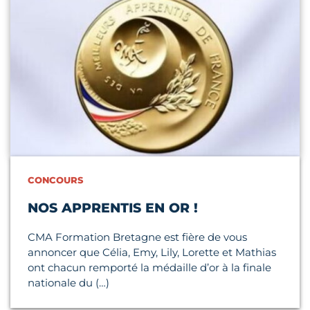
CONCOURS
NOS APPRENTIS EN OR !
CMA Formation Bretagne est fière de vous
annoncer que Célia, Emy, Lily, Lorette et Mathias
ont chacun remporté la médaille d’or à la finale
nationale du (…)