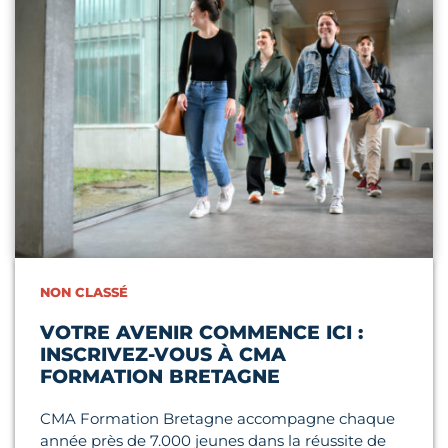
NON CLASSÉ
VOTRE AVENIR COMMENCE ICI :
INSCRIVEZ-VOUS À CMA
FORMATION BRETAGNE
CMA Formation Bretagne accompagne chaque
année près de 7.000 jeunes dans la réussite de