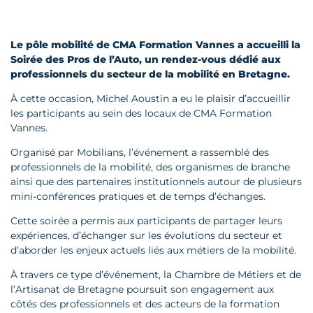
Le pôle mobilité de CMA Formation Vannes a accueilli la
Soirée des Pros de l’Auto, un rendez-vous dédié aux
professionnels du secteur de la mobilité en Bretagne.
À cette occasion, Michel Aoustin a eu le plaisir d’accueillir
les participants au sein des locaux de CMA Formation
Vannes.
Organisé par Mobilians, l’événement a rassemblé des
professionnels de la mobilité, des organismes de branche
ainsi que des partenaires institutionnels autour de plusieurs
mini-conférences pratiques et de temps d’échanges.
Cette soirée a permis aux participants de partager leurs
expériences, d’échanger sur les évolutions du secteur et
d’aborder les enjeux actuels liés aux métiers de la mobilité.
À travers ce type d’événement, la Chambre de Métiers et de
l’Artisanat de Bretagne poursuit son engagement aux
côtés des professionnels et des acteurs de la formation