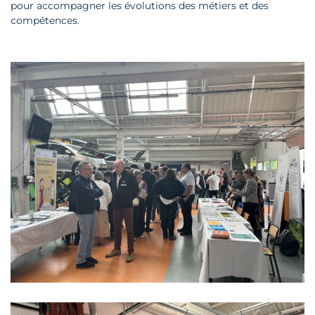
pour accompagner les évolutions des métiers et des
compétences.