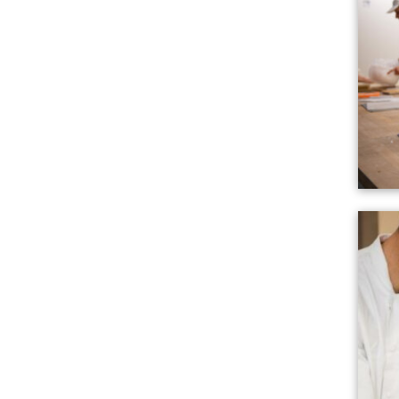
Lire l'art