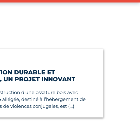
ION DURABLE ET
, UN PROJET INNOVANT
struction d’une ossature bois avec
re allégée, destiné à l’hébergement de
de violences conjugales, est (…)