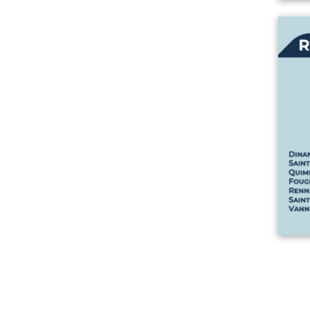
Lire l'art