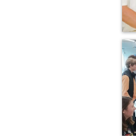
Lire l'art