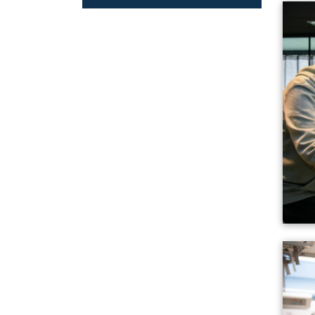
Lire l'art
Lire l'art