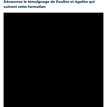
Découvrez le témoignage de Pauline et Agathe qui
suivent cette formation