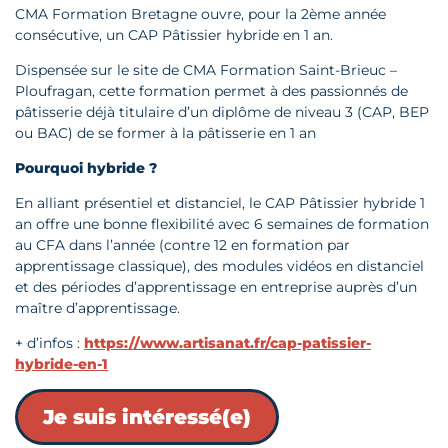
CMA Formation Bretagne ouvre, pour la 2ème année
consécutive, un CAP Pâtissier hybride en 1 an.
Dispensée sur le site de CMA Formation Saint-Brieuc –
Ploufragan, cette formation permet à des passionnés de
pâtisserie déjà titulaire d’un diplôme de niveau 3 (CAP, BEP
ou BAC) de se former à la pâtisserie en 1 an
Pourquoi hybride ?
En alliant présentiel et distanciel, le CAP Pâtissier hybride 1
an offre une bonne flexibilité avec 6 semaines de formation
au CFA dans l’année (contre 12 en formation par
apprentissage classique), des modules vidéos en distanciel
et des périodes d’apprentissage en entreprise auprès d’un
maître d’apprentissage.
+ d’infos :
https://www.artisanat.fr/cap-patissier-
hybride-en-1
Je suis intéressé(e)