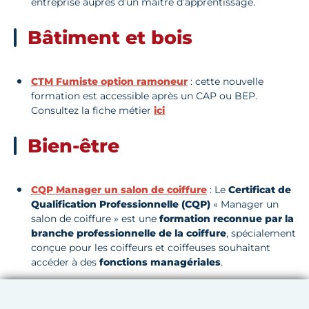
entreprise auprès d’un maître d’apprentissage.
Bâtiment et bois
CTM Fumiste option ramoneur
: cette nouvelle
formation est accessible après un CAP ou BEP.
Consultez la fiche métier
ici
Bien-être
CQP Manager un salon de coiffure
: Le
Certificat de
Qualification Professionnelle (CQP)
« Manager un
salon de coiffure » est une
formation reconnue par la
branche professionnelle de la coiffure
, spécialement
conçue pour les coiffeurs et coiffeuses souhaitant
accéder à des
fonctions managériales
.