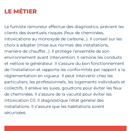
LE MÉTIER
Le fumiste ramoneur effectue des diagnostics, prévient les
clients des éventuels risques (feux de cheminées,
intoxications au monoxyde de carbone…). Il conseil sur les
choix à adopter (mise aux normes des installations,
manière de chauffer…). Il protège l’ensemble de son
environnement avant intervention. Il ramone les conduits
et nettoie le générateur. Il s’assure du bon fonctionnement
de l’installation et rapporte les conformités par rapport a la
réglementation en vigueur. Il peut intervenir chez les
particuliers, les professionnels, les logements individuels et
collectifs. Il enlève les suies, goudrons pour éviter les feux
de cheminées. Il s’assure de la vacuité pour éviter les
intoxication C0. Il diagnostique l’état général des
installations. Il s’assure que les habitations soient
sécurisées.