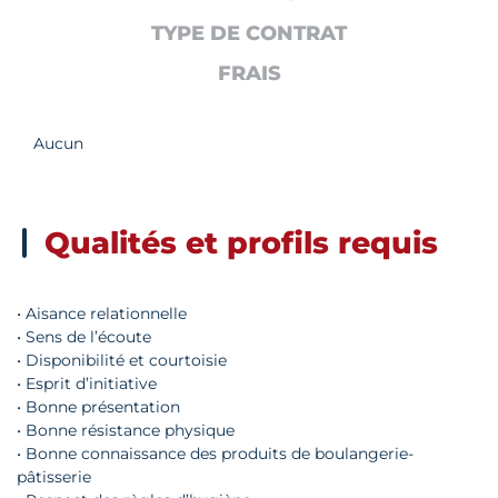
TYPE DE CONTRAT
FRAIS
Aucun
Qualités et profils requis
• Aisance relationnelle
• Sens de l’écoute
• Disponibilité et courtoisie
• Esprit d’initiative
• Bonne présentation
• Bonne résistance physique
• Bonne connaissance des produits de boulangerie-
pâtisserie