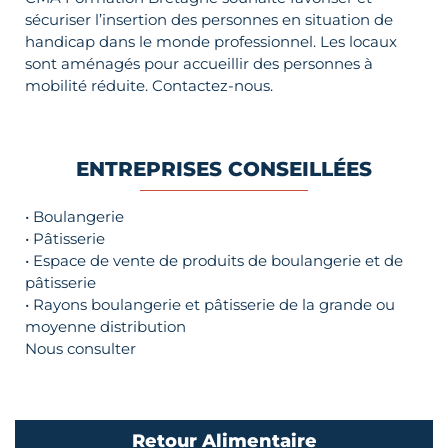
sécuriser l’insertion des personnes en situation de
handicap dans le monde professionnel. Les locaux
sont aménagés pour accueillir des personnes à
mobilité réduite. Contactez-nous.
ENTREPRISES CONSEILLÉES
• Boulangerie
• Pâtisserie
• Espace de vente de produits de boulangerie et de
pâtisserie
• Rayons boulangerie et pâtisserie de la grande ou
moyenne distribution
Nous consulter
Retour Alimentaire