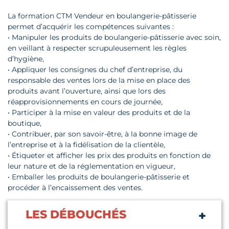
La formation CTM Vendeur en boulangerie-pâtisserie
permet d’acquérir les compétences suivantes :
• Manipuler les produits de boulangerie-pâtisserie avec soin,
en veillant à respecter scrupuleusement les règles
d’hygiène,
• Appliquer les consignes du chef d’entreprise, du
responsable des ventes lors de la mise en place des
produits avant l’ouverture, ainsi que lors des
réapprovisionnements en cours de journée,
• Participer à la mise en valeur des produits et de la
boutique,
• Contribuer, par son savoir-être, à la bonne image de
l’entreprise et à la fidélisation de la clientèle,
• Étiqueter et afficher les prix des produits en fonction de
leur nature et de la réglementation en vigueur,
• Emballer les produits de boulangerie-pâtisserie et
procéder à l’encaissement des ventes.
LES DÉBOUCHÉS