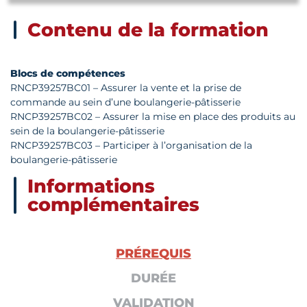
Contenu de la formation
Blocs de compétences
RNCP39257BC01 – Assurer la vente et la prise de
commande au sein d’une boulangerie-pâtisserie
RNCP39257BC02 – Assurer la mise en place des produits au
sein de la boulangerie-pâtisserie
RNCP39257BC03 – Participer à l’organisation de la
boulangerie-pâtisserie
Informations
complémentaires
PRÉREQUIS
DURÉE
VALIDATION