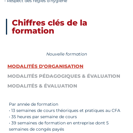
• Respect des règles d’hygiène
Chiffres clés de la
formation
Nouvelle formation
MODALITÉS D'ORGANISATION
MODALITÉS PÉDAGOGIQUES & ÉVALUATION
MODALITÉS & ÉVALUATION
Par année de formation
• 13 semaines de cours théoriques et pratiques au CFA
• 35 heures par semaine de cours
• 39 semaines de formation en entreprise dont 5
semaines de congés payés