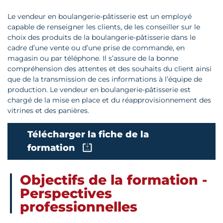
Le vendeur en boulangerie-pâtisserie est un employé
capable de renseigner les clients, de les conseiller sur le
choix des produits de la boulangerie-pâtisserie dans le
cadre d’une vente ou d’une prise de commande, en
magasin ou par téléphone. Il s’assure de la bonne
compréhension des attentes et des souhaits du client ainsi
que de la transmission de ces informations à l’équipe de
production. Le vendeur en boulangerie-pâtisserie est
chargé de la mise en place et du réapprovisionnement des
vitrines et des panières.
Télécharger la fiche de la
formation
Objectifs de la formation -
Perspectives
professionnelles