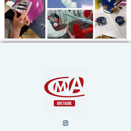
Chambre de Métiers et de 
Instagram