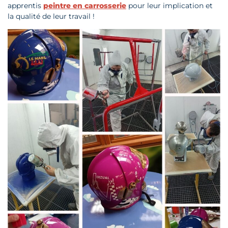
apprentis
peintre en carrosserie
pour leur implication et
la qualité de leur travail !