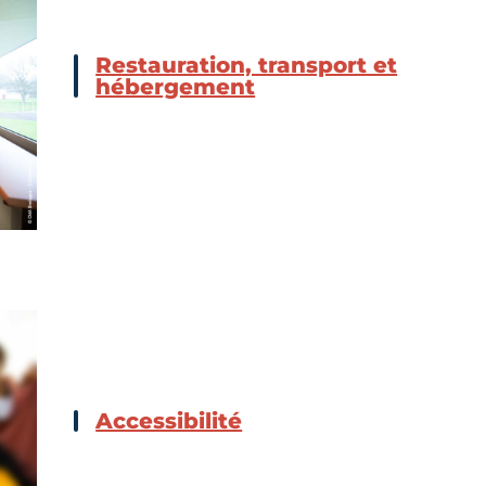
Restauration, transport et
hébergement
Accessibilité