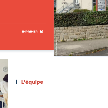
IMPRIMER
IMPRIMER
L’équipe