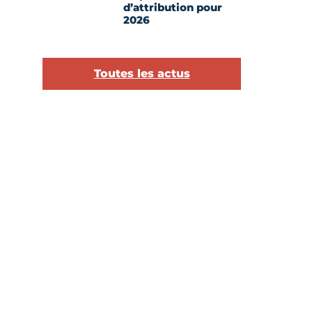
d’attribution pour
2026
Toutes les actus