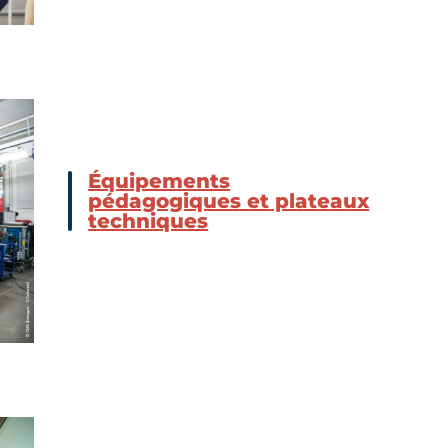
Équipements
pédagogiques et plateaux
techniques