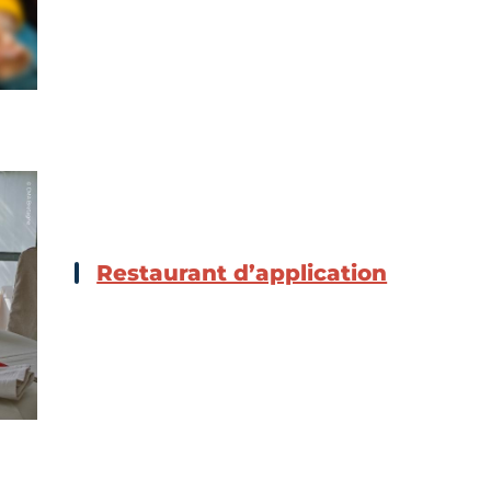
Restaurant d’application