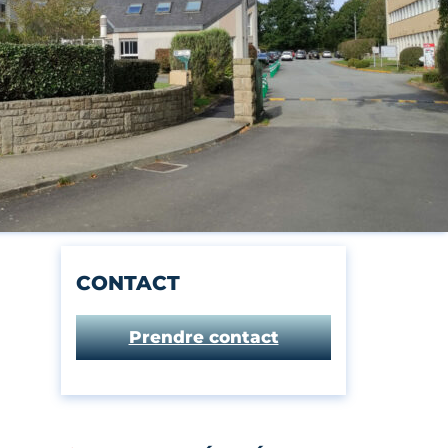
CONTACT
Prendre contact