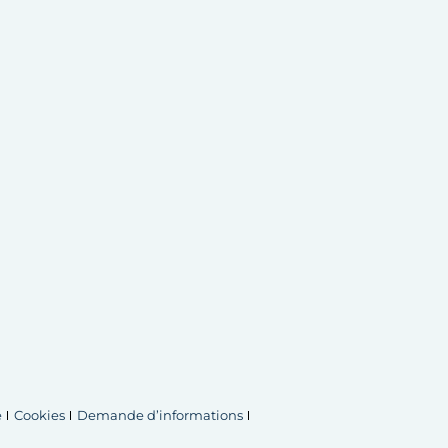
é
Cookies
Demande d’informations