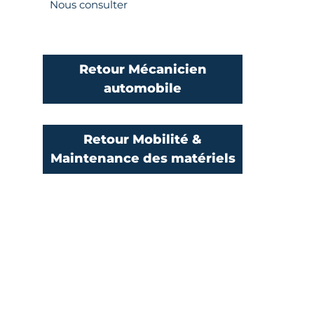
Nous consulter
Retour Mécanicien
automobile
Retour Mobilité &
Maintenance des matériels