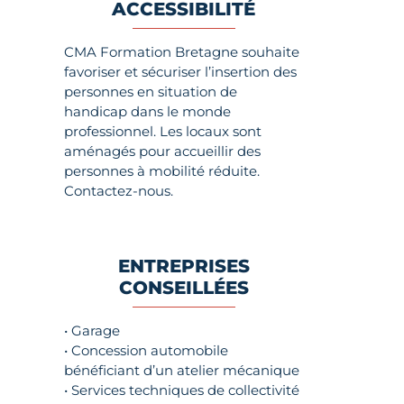
ACCESSIBILITÉ
CMA Formation Bretagne souhaite
favoriser et sécuriser l’insertion des
personnes en situation de
handicap dans le monde
professionnel. Les locaux sont
aménagés pour accueillir des
personnes à mobilité réduite.
Contactez-nous.
ENTREPRISES
CONSEILLÉES
• Garage
• Concession automobile
bénéficiant d’un atelier mécanique
• Services techniques de collectivité