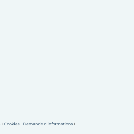
é
Cookies
Demande d’informations