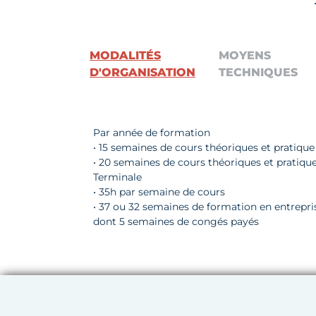
MODALITÉS
MOYENS
D'ORGANISATION
TECHNIQUES
Par année de formation
• 15 semaines de cours théoriques et pratiqu
• 20 semaines de cours théoriques et pratique
Terminale
• 35h par semaine de cours
• 37 ou 32 semaines de formation en entrepri
dont 5 semaines de congés payés