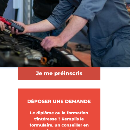
Je me préinscris
DÉPOSER UNE DEMANDE
Le diplôme ou la formation
t'intéresse ? Remplis le
formulaire, un conseiller en