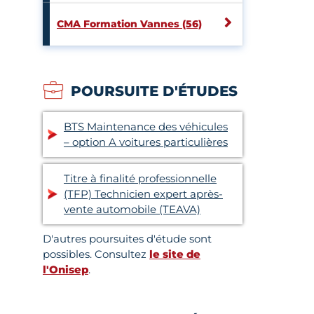
CMA Formation Vannes (56)
POURSUITE D'ÉTUDES
BTS Maintenance des véhicules
– option A voitures particulières
Titre à finalité professionnelle
(TFP) Technicien expert après-
vente automobile (TEAVA)
D'autres poursuites d'étude sont
possibles. Consultez
le site de
l'Onisep
.