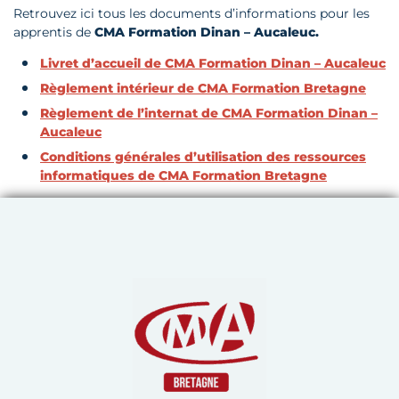
Retrouvez ici tous les documents d’informations pour les
apprentis de
CMA Formation Dinan – Aucaleuc.
Livret d’accueil de CMA Formation Dinan – Aucaleuc
Règlement intérieur de CMA Formation Bretagne
Règlement de l’internat de CMA Formation Dinan –
Aucaleuc
Conditions générales d’utilisation des ressources
informatiques de CMA Formation Bretagne
Chambre de Métiers et de 