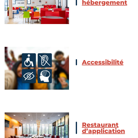
hébergement
Accessibilité
Restaurant
d’application