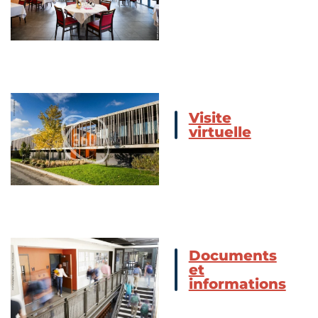
Visite
virtuelle
Documents
et
informations