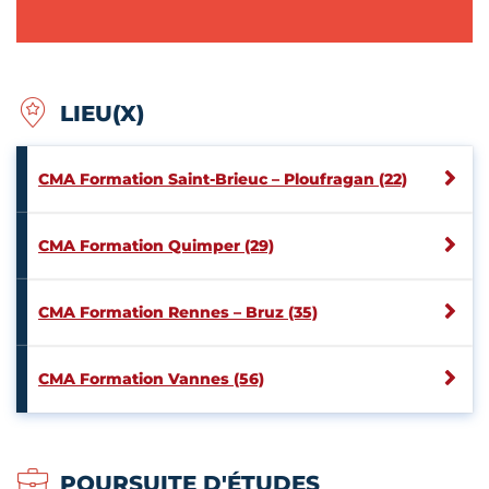
LIEU(X)
CMA Formation Saint-Brieuc – Ploufragan (22)
CMA Formation Quimper (29)
CMA Formation Rennes – Bruz (35)
CMA Formation Vannes (56)
POURSUITE D'ÉTUDES