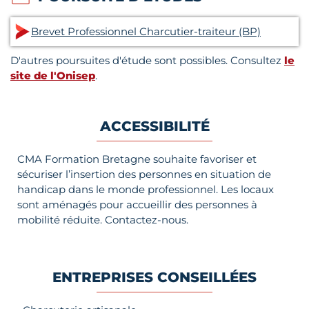
Brevet Professionnel Charcutier-traiteur (BP)
D'autres poursuites d'étude sont possibles. Consultez
le
site de l'Onisep
.
ACCESSIBILITÉ
CMA Formation Bretagne souhaite favoriser et
sécuriser l’insertion des personnes en situation de
handicap dans le monde professionnel. Les locaux
sont aménagés pour accueillir des personnes à
mobilité réduite. Contactez-nous.
ENTREPRISES CONSEILLÉES