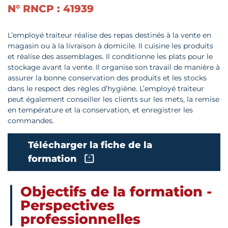
N° RNCP : 41939
L’employé traiteur réalise des repas destinés à la vente en
magasin ou à la livraison à domicile. Il cuisine les produits
et réalise des assemblages. Il conditionne les plats pour le
stockage avant la vente. Il organise son travail de manière à
assurer la bonne conservation des produits et les stocks
dans le respect des règles d’hygiène. L’employé traiteur
peut également conseiller les clients sur les mets, la remise
en température et la conservation, et enregistrer les
commandes.
Télécharger la fiche de la
formation
Objectifs de la formation -
Perspectives
professionnelles