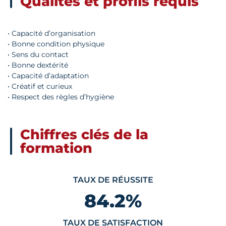
Qualités et profils requis
• Capacité d’organisation
• Bonne condition physique
• Sens du contact
• Bonne dextérité
• Capacité d’adaptation
• Créatif et curieux
• Respect des règles d’hygiène
Chiffres clés de la
formation
TAUX DE RÉUSSITE
84.2
%
TAUX DE SATISFACTION