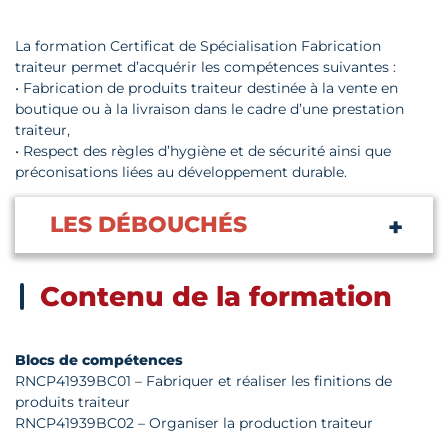
La formation Certificat de Spécialisation Fabrication
traiteur permet d’acquérir les compétences suivantes :
• Fabrication de produits traiteur destinée à la vente en
boutique ou à la livraison dans le cadre d’une prestation
traiteur,
• Respect des règles d’hygiène et de sécurité ainsi que
préconisations liées au développement durable.
LES DÉBOUCHÉS
Contenu de la formation
Blocs de compétences
RNCP41939BC01 – Fabriquer et réaliser les finitions de
produits traiteur
RNCP41939BC02 – Organiser la production traiteur