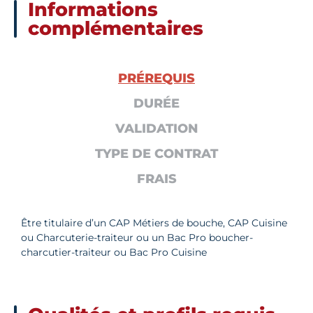
Informations
complémentaires
PRÉREQUIS
DURÉE
VALIDATION
TYPE DE CONTRAT
FRAIS
Être titulaire d’un CAP Métiers de bouche, CAP Cuisine
ou Charcuterie-traiteur ou un Bac Pro boucher-
charcutier-traiteur ou Bac Pro Cuisine