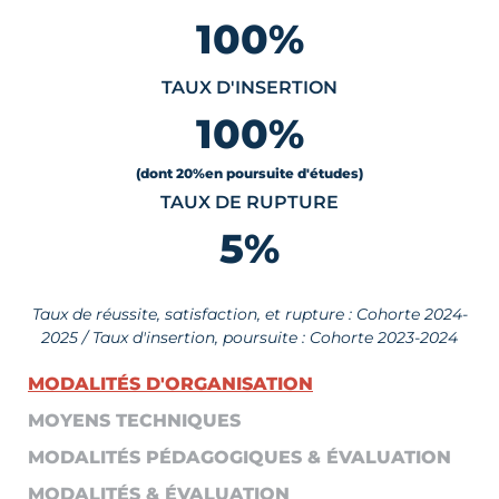
100
%
TAUX D'INSERTION
100
%
(dont 20
%
en poursuite d'études)
TAUX DE RUPTURE
5
%
Taux de réussite, satisfaction, et rupture : Cohorte 2024-
2025 / Taux d'insertion, poursuite : Cohorte 2023-2024
MODALITÉS D'ORGANISATION
MOYENS TECHNIQUES
MODALITÉS PÉDAGOGIQUES & ÉVALUATION
MODALITÉS & ÉVALUATION