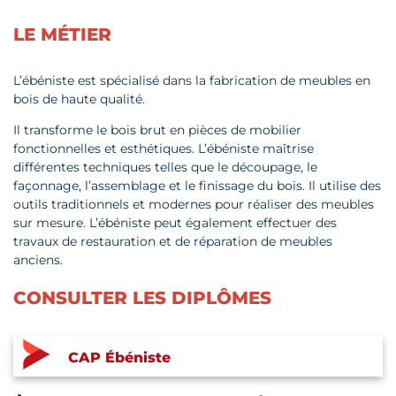
LE MÉTIER
L’ébéniste est spécialisé dans la fabrication de meubles en
bois de haute qualité.
Il transforme le bois brut en pièces de mobilier
fonctionnelles et esthétiques. L’ébéniste maîtrise
différentes techniques telles que le découpage, le
façonnage, l’assemblage et le finissage du bois. Il utilise des
outils traditionnels et modernes pour réaliser des meubles
sur mesure. L’ébéniste peut également effectuer des
travaux de restauration et de réparation de meubles
anciens.
CONSULTER LES DIPLÔMES
CAP Ébéniste