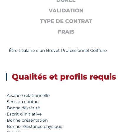
DURÉE
VALIDATION
TYPE DE CONTRAT
FRAIS
Être titulaire d’un Brevet Professionnel Coiffure
Qualités et profils requis
• Aisance relationnelle
• Sens du contact
• Bonne dextérité
• Esprit d’initiative
• Bonne présentation
• Bonne résistance physique