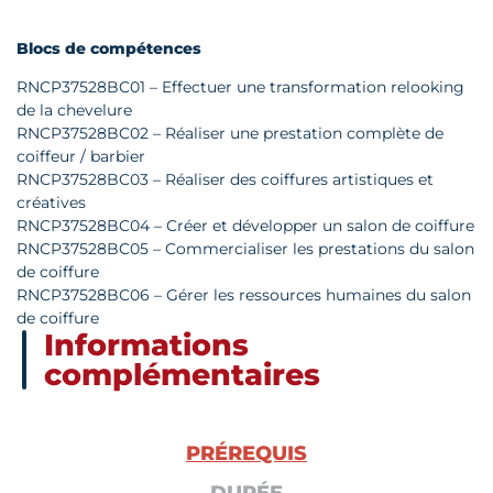
Blocs de compétences
RNCP37528BC01 – Effectuer une transformation relooking
de la chevelure
RNCP37528BC02 – Réaliser une prestation complète de
coiffeur / barbier
RNCP37528BC03 – Réaliser des coiffures artistiques et
créatives
RNCP37528BC04 – Créer et développer un salon de coiffure
RNCP37528BC05 – Commercialiser les prestations du salon
de coiffure
RNCP37528BC06 – Gérer les ressources humaines du salon
de coiffure
Informations
complémentaires
PRÉREQUIS