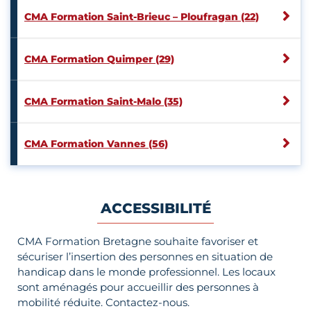
CMA Formation Saint-Brieuc – Ploufragan (22)
CMA Formation Quimper (29)
CMA Formation Saint-Malo (35)
CMA Formation Vannes (56)
ACCESSIBILITÉ
CMA Formation Bretagne souhaite favoriser et
sécuriser l’insertion des personnes en situation de
handicap dans le monde professionnel. Les locaux
sont aménagés pour accueillir des personnes à
mobilité réduite. Contactez-nous.