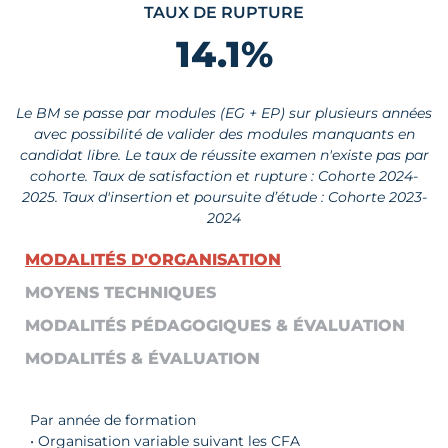
TAUX DE RUPTURE
14.1
%
Le BM se passe par modules (EG + EP) sur plusieurs années
avec possibilité de valider des modules manquants en
candidat libre. Le taux de réussite examen n'existe pas par
cohorte. Taux de satisfaction et rupture : Cohorte 2024-
2025. Taux d'insertion et poursuite d’étude : Cohorte 2023-
2024
MODALITÉS D'ORGANISATION
MOYENS TECHNIQUES
MODALITÉS PÉDAGOGIQUES & ÉVALUATION
MODALITÉS & ÉVALUATION
Par année de formation
• Organisation variable suivant les CFA