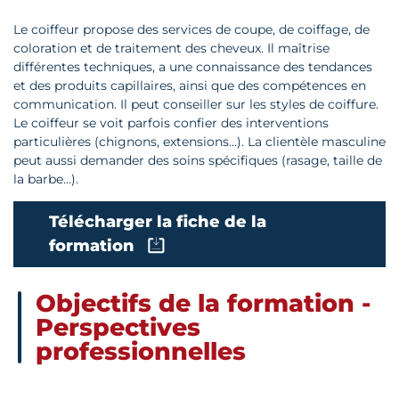
Le coiffeur propose des services de coupe, de coiffage, de
coloration et de traitement des cheveux. Il maîtrise
différentes techniques, a une connaissance des tendances
et des produits capillaires, ainsi que des compétences en
communication. Il peut conseiller sur les styles de coiffure.
Le coiffeur se voit parfois confier des interventions
particulières (chignons, extensions…). La clientèle masculine
peut aussi demander des soins spécifiques (rasage, taille de
la barbe…).
Télécharger la fiche de la
formation
Objectifs de la formation -
Perspectives
professionnelles