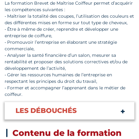
La formation Brevet de Maîtrise Coiffeur permet d’acquérir
les compétences suivantes :
• Maîtriser la totalité des coupes, l’utilisation des couleurs et
des différentes mises en forme sur tout type de cheveux,
• Être à même de créer, reprendre et développer une
entreprise de coiffure,
• Promouvoir l’entreprise en élaborant une stratégie
commerciale,
• Analyser la santé financière d’un salon, mesurer sa
rentabilité et proposer des solutions correctives et/ou de
développement de l’activité,
• Gérer les ressources humaines de l’entreprise en
respectant les principes du droit du travail,
• Former et accompagner l’apprenant dans le métier de
coiffeur.
LES DÉBOUCHÉS
Contenu de la formation