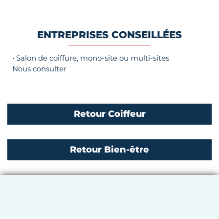
ENTREPRISES CONSEILLÉES
• Salon de coiffure, mono-site ou multi-sites
Nous consulter
Retour Coiffeur
Retour Bien-être