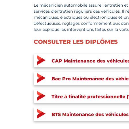
Le mécanicien automobile assure l’entretien et l
services d’entretien réguliers des véhicules. Il 
mécaniques, électriques ou électroniques et p
défectueuses, réglages conformément aux données
leur explique les interventions faites sur la voitu
CONSULTER LES DIPLÔMES
CAP Maintenance des véhicules 
Bac Pro Maintenance des véhicu
Titre à finalité professionnell
BTS Maintenance des véhicules 