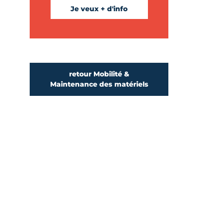
Je veux + d'info
retour Mobilité &
Maintenance des matériels