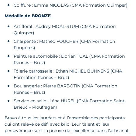
Coiffure : Emma NICOLAS (CMA Formation Quimper)
Médaille de BRONZE
Art floral : Audrey MOAL-STUM (CMA Formation
Quimper)
Charpente : Mathéo FOUCHER (CMA Formation
Fougères)
Peinture automobile : Dorian TUAL (CMA Formation
Rennes – Bruz)
Tôlerie carrosserie : Ethan MICHEL BUNNENS (CMA
Formation Rennes – Bruz)
Boulangerie : Pierre BARBOTIN (CMA Formation
Rennes – Bruz)
Service en salle : Léna HUREL (CMA Formation Saint-
Brieuc – Ploufragan)
Bravo à tous les lauréats et à l’ensemble des participants
qui ont relevé ce défi avec brio. Leur talent et leur
persévérance sont la preuve de l’excellence dans l’artisanat.