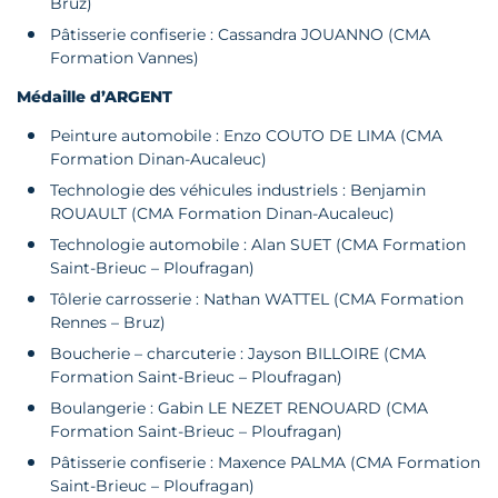
Bruz)
Pâtisserie confiserie : Cassandra JOUANNO (CMA
Formation Vannes)
Médaille d’ARGENT
Peinture automobile : Enzo COUTO DE LIMA (CMA
Formation Dinan-Aucaleuc)
Technologie des véhicules industriels : Benjamin
ROUAULT (CMA Formation Dinan-Aucaleuc)
Technologie automobile : Alan SUET (CMA Formation
Saint-Brieuc – Ploufragan)
Tôlerie carrosserie : Nathan WATTEL (CMA Formation
Rennes – Bruz)
Boucherie – charcuterie : Jayson BILLOIRE (CMA
Formation Saint-Brieuc – Ploufragan)
Boulangerie : Gabin LE NEZET RENOUARD (CMA
Formation Saint-Brieuc – Ploufragan)
Pâtisserie confiserie : Maxence PALMA (CMA Formation
Saint-Brieuc – Ploufragan)