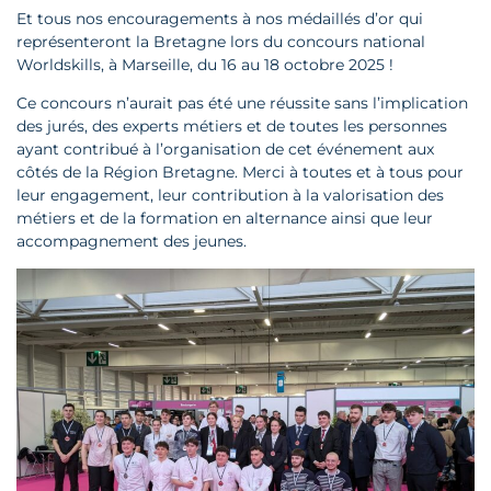
Et tous nos encouragements à nos médaillés d’or qui
représenteront la Bretagne lors du concours national
Worldskills, à Marseille, du 16 au 18 octobre 2025 !
Ce concours n’aurait pas été une réussite sans l’implication
des jurés, des experts métiers et de toutes les personnes
ayant contribué à l’organisation de cet événement aux
côtés de la Région Bretagne. Merci à toutes et à tous pour
leur engagement, leur contribution à la valorisation des
métiers et de la formation en alternance ainsi que leur
accompagnement des jeunes.