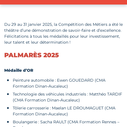
Du 29 au 31 janvier 2025, la Compétition des Métiers a été le
théâtre d’une démonstration de savoir-faire et d’excellence.
Félicitations à tous les médaillés pour leur investissement,
leur talent et leur détermination !
PALMARÈS 2025
Médaille d’OR
Peinture automobile : Ewen GOUEDARD (CMA
Formation Dinan-Aucaleuc)
Technologie des véhicules industriels : Matthéo TARDIF
(CMA Formation Dinan-Aucaleuc)
Tôlerie carrosserie : Maelan LE DROUMAGUET (CMA
Formation Dinan-Aucaleuc)
Boulangerie : Sacha RAULT (CMA Formation Rennes –