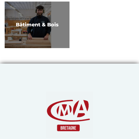
Bâtiment & Bois
Chambre de Métiers et de 