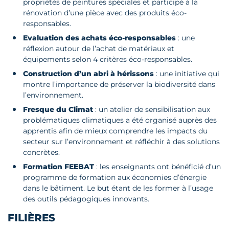
propriétés de peintures spéciales et participé à la
rénovation d’une pièce avec des produits éco-
responsables.
Evaluation des achats éco-responsables
: une
réflexion autour de l’achat de matériaux et
équipements selon 4 critères éco-responsables.
Construction d’un abri à hérissons
: une initiative qui
montre l’importance de préserver la biodiversité dans
l’environnement.
Fresque du Climat
: un atelier de sensibilisation aux
problématiques climatiques a été organisé auprès des
apprentis afin de mieux comprendre les impacts du
secteur sur l’environnement et réfléchir à des solutions
concrètes.
Formation FEEBAT
: les enseignants ont bénéficié d’un
programme de formation aux économies d’énergie
dans le bâtiment. Le but étant de les former à l’usage
des outils pédagogiques innovants.
FILIÈRES