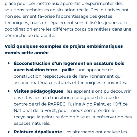
place pour permettre aux apprentis d’expérimenter des
solutions techniques en situation réelle. Ces initiatives ont
non seulement favorisé l’apprentissage des gestes
techniques, mais ont également sensibilisé les jeunes à la
coordination entre les différents corps de métiers dans une
démarche de durabilité.
Voici quelques exemples de projets emblématiques
menés cette année
.
Écoconstruction d’un logement en ossature bois
avec isolation terre – paille
: une approche de
construction respectueuse de l’environnement qui
associe matériaux naturels et techniques innovantes.
Visites pédagogiques
: les apprentis ont pu découvrir
des sites liés à la transition écologique tels que le
centre de tri de PAPREC, l’usine Algo Paint, et l’Office
National de la Forêt, pour mieux comprendre le
recyclage, la peinture écologique et la préservation des
espaces naturels.
Peinture dépolluante
: les alternants ont analysé les