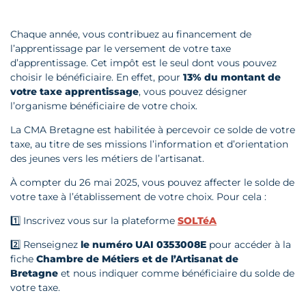
Chaque année, vous contribuez au financement de
l’apprentissage par le versement de votre taxe
d’apprentissage. Cet impôt est le seul dont vous pouvez
choisir le bénéficiaire. En effet, pour
13% du montant de
votre taxe apprentissage
, vous pouvez désigner
l’organisme bénéficiaire de votre choix.
La CMA Bretagne est habilitée à percevoir ce solde de votre
taxe, au titre de ses missions l’information et d’orientation
des jeunes vers les métiers de l’artisanat.
À compter du 26 mai 2025, vous pouvez affecter le solde de
votre taxe à l’établissement de votre choix. Pour cela :
1️⃣ Inscrivez vous sur la plateforme
SOLTéA
2️⃣ Renseignez
le numéro UAI 0353008E
pour accéder à la
fiche
Chambre de Métiers et de l’Artisanat de
Bretagne
et nous indiquer comme bénéficiaire du solde de
votre taxe.