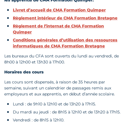
les apprentis de CMA Formation Quimper.
Livret d’accueil de CMA Formation Quimper
Règlement intérieur de CMA Formation Bretagne
Règlement de l’internat de CMA Formation
Quimper
Conditions générales d’utilisation des ressources
informatiques de CMA Formation Bretagne
Les bureaux du CFA sont ouverts du lundi au vendredi, de
8h00 à 12h00 et 13h30 à 17h00.
Horaires des cours
Les cours sont dispensés, à raison de 35 heures par
semaine, suivant un calendrier de passages remis aux
employeurs et aux apprentis, en début d’année scolaire.
Lundi : de 9h10 à 12h10 et de 13h20 à 17h15.
Du mardi au jeudi : de 8h15 à 12h10 et de 13h20 à 17h15.
Vendredi : de 8h15 à 12h10.