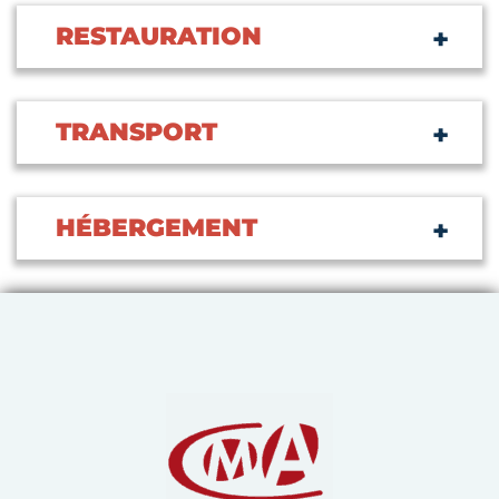
RESTAURATION
TRANSPORT
HÉBERGEMENT
Chambre de Métiers et de 