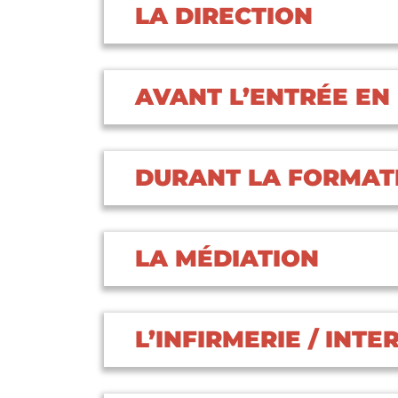
LA DIRECTION
AVANT L’ENTRÉE EN
DURANT LA FORMAT
LA MÉDIATION
L’INFIRMERIE / INT