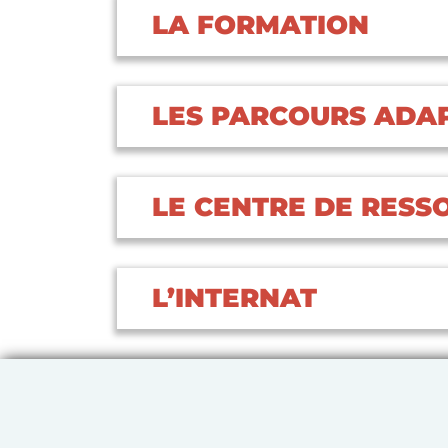
LA FORMATION
LES PARCOURS ADA
LE CENTRE DE RESS
L’INTERNAT