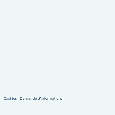
é
Cookies
Demande d’informations