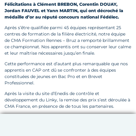
Félicitations à Clément BREBON, Corentin DOUAY,
Jordan FAUVEL et Yann MARTIN, qui ont décroché la
médaille d’or au réputé concours national Fédélec.
Après s’être qualifiée parmi 45 équipes représentant 25
centres de formation de la filière électricité, notre équipe
de CMA Formation Rennes – Bruz a remporté brillamment
ce championnat. Nos apprentis ont su conserver leur calme
et leur maîtrise nécessaires jusqu’en finale.
Cette performance est d’autant plus remarquable que nos
apprentis en CAP ont dû se confronter à des équipes
constituées de jeunes en Bac Pro et en Brevet
Professionnel.
Après la visite du site d’Enedis de contrôle et
développement du Linky, la remise des prix s’est déroulée à
CMA France, en présence de de tous les partenaires.