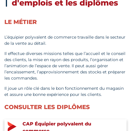
d'emplois et les diplômes
LE MÉTIER
L’équipier polyvalent de commerce travaille dans le secteur
de la vente au détail.
Il effectue diverses missions telles que l’accueil et le conseil
des clients, la mise en rayon des produits, l’organisation et
l’animation de l’espace de vente. Il peut aussi gérer
l’encaissement, l’approvisionnement des stocks et préparer
les commandes.
Il joue un rôle clé dans le bon fonctionnement du magasin
et assure une bonne expérience pour les clients.
CONSULTER LES DIPLÔMES
CAP Équipier polyvalent du
commerce