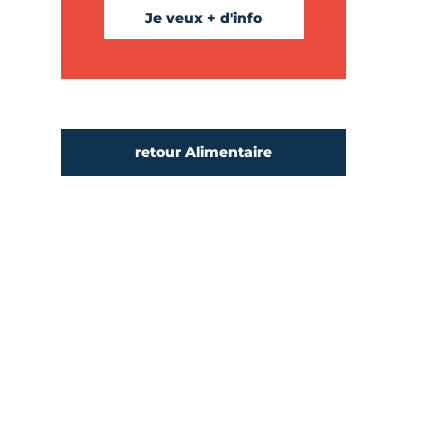
Je veux + d'info
retour Alimentaire