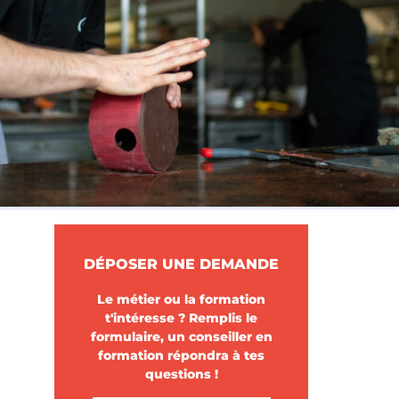
DÉPOSER UNE DEMANDE
Le métier ou la formation
t'intéresse ? Remplis le
formulaire, un conseiller en
formation répondra à tes
questions !