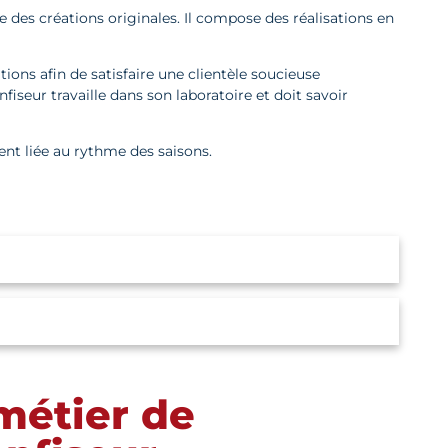
e des créations originales. Il compose des réalisations en
tions afin de satisfaire une clientèle soucieuse
nfiseur travaille dans son laboratoire et doit savoir
ent liée au rythme des saisons.
métier de