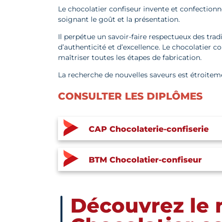
Le chocolatier confiseur invente et confectionn
soignant le goût et la présentation.
Il perpétue un savoir-faire respectueux des tradi
d’authenticité et d’excellence. Le chocolatier co
maîtriser toutes les étapes de fabrication.
La recherche de nouvelles saveurs est étroitem
CONSULTER LES DIPLÔMES
CAP Chocolaterie-confiserie
BTM Chocolatier-confiseur
Découvrez le 