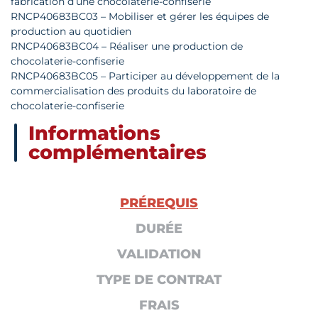
fabrication d’une chocolaterie-confiserie
RNCP40683BC03 – Mobiliser et gérer les équipes de
production au quotidien
RNCP40683BC04 – Réaliser une production de
chocolaterie-confiserie
RNCP40683BC05 – Participer au développement de la
commercialisation des produits du laboratoire de
chocolaterie-confiserie
Informations
complémentaires
PRÉREQUIS
DURÉE
VALIDATION
TYPE DE CONTRAT
FRAIS