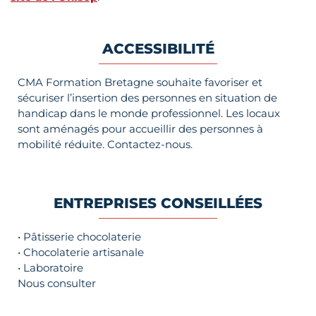
ACCESSIBILITÉ
CMA Formation Bretagne souhaite favoriser et
sécuriser l’insertion des personnes en situation de
handicap dans le monde professionnel. Les locaux
sont aménagés pour accueillir des personnes à
mobilité réduite. Contactez-nous.
ENTREPRISES CONSEILLÉES
• Pâtisserie chocolaterie
• Chocolaterie artisanale
• Laboratoire
Nous consulter