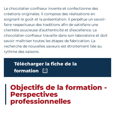
Le chocolatier-confiseur invente et confectionne des
créations originales. Il compose des réalisations en
soignant le goût et la présentation. Il perpétue un savoir-
faire respectueux des traditions afin de satisfaire une
clientèle soucieuse d’authenticité et d’excellence. Le
chocolatier-confiseur travaille dans son laboratoire et doit
savoir maîtriser toutes les étapes de fabrication. La
recherche de nouvelles saveurs est étroitement liée au
rythme des saisons.
Télécharger la fiche de la
formation
Objectifs de la formation -
Perspectives
professionnelles