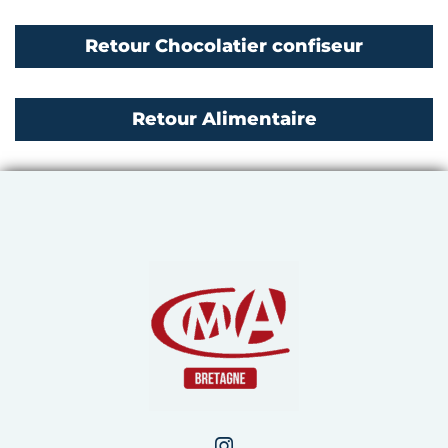
Retour Chocolatier confiseur
Retour Alimentaire
Chambre de Métiers et de 