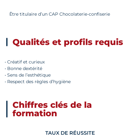
Être titulaire d’un CAP Chocolaterie-confiserie
Qualités et profils requis
• Créatif et curieux
• Bonne dextérité
• Sens de l’esthétique
• Respect des règles d’hygiène
Chiffres clés de la
formation
TAUX DE RÉUSSITE