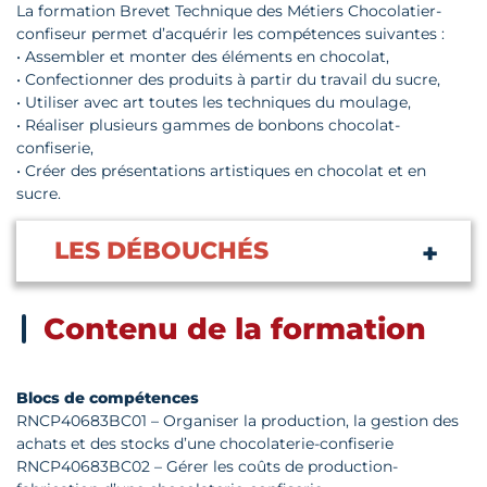
La formation Brevet Technique des Métiers Chocolatier-
confiseur permet d’acquérir les compétences suivantes :
• Assembler et monter des éléments en chocolat,
• Confectionner des produits à partir du travail du sucre,
• Utiliser avec art toutes les techniques du moulage,
• Réaliser plusieurs gammes de bonbons chocolat-
confiserie,
• Créer des présentations artistiques en chocolat et en
sucre.
LES DÉBOUCHÉS
Contenu de la formation
Blocs de compétences
RNCP40683BC01 – Organiser la production, la gestion des
achats et des stocks d’une chocolaterie-confiserie
RNCP40683BC02 – Gérer les coûts de production-