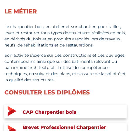
LE MÉTIER
Le charpentier bois, en atelier et sur chantier, pour tailler,
lever et restaurer tous types de structures réalisées en bois,
en dérivés du bois et en produits associés lors de travaux
neufs, de réhabilitations et de restaurations.
Son activité s’exerce sur des constructions et des ouvrages
contemporains ainsi que sur des bâtiments relevant du
patrimoine architectural. Il utilise des compétences
techniques, en suivant des plans, et s’assure de la solidité et
la qualité des structures.
CONSULTER LES DIPLÔMES
CAP Charpentier bois
Brevet Professionnel Charpentier