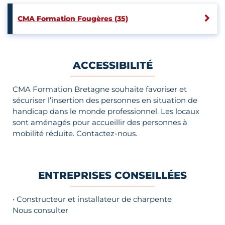
CMA Formation Fougères (35)
ACCESSIBILITÉ
CMA Formation Bretagne souhaite favoriser et
sécuriser l’insertion des personnes en situation de
handicap dans le monde professionnel. Les locaux
sont aménagés pour accueillir des personnes à
mobilité réduite. Contactez-nous.
ENTREPRISES CONSEILLÉES
• Constructeur et installateur de charpente
Nous consulter