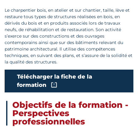
Le charpentier bois, en atelier et sur chantier, taille, lève et
restaure tous types de structures réalisées en bois, en
dérivés du bois et en produits associés lors de travaux
neufs, de réhabilitation et de restauration. Son activité
s’exerce sur des constructions et des ouvrages
contemporains ainsi que sur des bâtiments relevant du
patrimoine architectural. Il utilise des compétences
techniques, en suivant des plans, et s’assure de la solidité et
la qualité des structures.
Télécharger la fiche de la
formation
Objectifs de la formation -
Perspectives
professionnelles