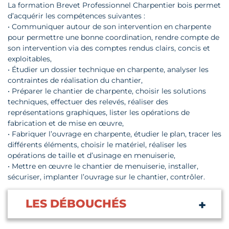
La formation Brevet Professionnel Charpentier bois permet
d’acquérir les compétences suivantes :
• Communiquer autour de son intervention en charpente
pour permettre une bonne coordination, rendre compte de
son intervention via des comptes rendus clairs, concis et
exploitables,
• Étudier un dossier technique en charpente, analyser les
contraintes de réalisation du chantier,
• Préparer le chantier de charpente, choisir les solutions
techniques, effectuer des relevés, réaliser des
représentations graphiques, lister les opérations de
fabrication et de mise en œuvre,
• Fabriquer l’ouvrage en charpente, étudier le plan, tracer les
différents éléments, choisir le matériel, réaliser les
opérations de taille et d’usinage en menuiserie,
• Mettre en œuvre le chantier de menuiserie, installer,
sécuriser, implanter l’ouvrage sur le chantier, contrôler.
LES DÉBOUCHÉS