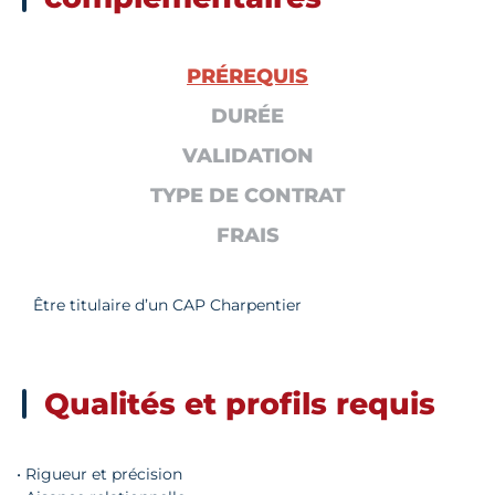
PRÉREQUIS
DURÉE
VALIDATION
TYPE DE CONTRAT
FRAIS
Être titulaire d’un CAP Charpentier
Qualités et profils requis
• Rigueur et précision