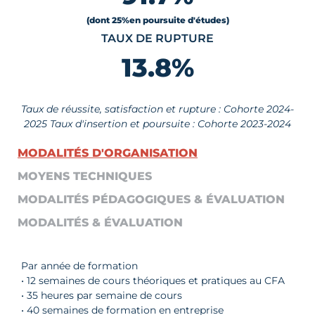
(dont 25
%
en poursuite d'études)
TAUX DE RUPTURE
13.8
%
Taux de réussite, satisfaction et rupture : Cohorte 2024-
2025 Taux d'insertion et poursuite : Cohorte 2023-2024
MODALITÉS D'ORGANISATION
MOYENS TECHNIQUES
MODALITÉS PÉDAGOGIQUES & ÉVALUATION
MODALITÉS & ÉVALUATION
Par année de formation
• 12 semaines de cours théoriques et pratiques au CFA
• 35 heures par semaine de cours
• 40 semaines de formation en entreprise