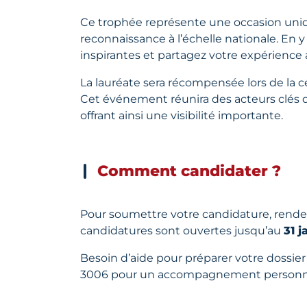
Ce trophée représente une occasion uniqu
reconnaissance à l’échelle nationale. En 
inspirantes et partagez votre expérience 
La lauréate sera récompensée lors de la c
Cet événement réunira des acteurs clés de 
offrant ainsi une visibilité importante.
Comment candidater ?
Pour soumettre votre candidature, rend
candidatures sont ouvertes jusqu’au
31 j
Besoin d’aide pour préparer votre dossier
3006 pour un accompagnement personnal