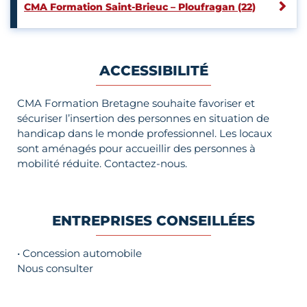
CMA Formation Saint-Brieuc – Ploufragan (22)
ACCESSIBILITÉ
CMA Formation Bretagne souhaite favoriser et
sécuriser l’insertion des personnes en situation de
handicap dans le monde professionnel. Les locaux
sont aménagés pour accueillir des personnes à
mobilité réduite. Contactez-nous.
ENTREPRISES CONSEILLÉES
• Concession automobile
Nous consulter