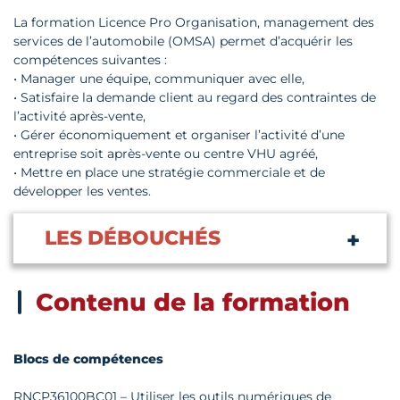
La formation Licence Pro Organisation, management des
services de l’automobile (OMSA) permet d’acquérir les
compétences suivantes :
• Manager une équipe, communiquer avec elle,
• Satisfaire la demande client au regard des contraintes de
l’activité après-vente,
• Gérer économiquement et organiser l’activité d’une
entreprise soit après-vente ou centre VHU agréé,
• Mettre en place une stratégie commerciale et de
développer les ventes.
LES DÉBOUCHÉS
Contenu de la formation
Blocs de compétences
RNCP36100BC01 – Utiliser les outils numériques de