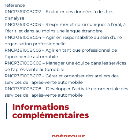
référence
RNCP36100BC02 – Exploiter des données à des fins
d’analyse
RNCP36100BC03 – S’exprimer et communiquer à l’oral, à
l’écrit, et dans au moins une langue étrangère
RNCP36100BC04 – Agir en responsabilité au sein d’une
organisation professionnelle
RNCP36100BC05 – Agir en tant que professionnel de
l’après-vente automobile
RNCP36100BC06 – Manager une équipe dans les services
de l’après-vente automobile
RNCP36100BC07 – Gérer et organiser des ateliers des
services de l’après-vente automobile
RNCP36100BC08 – Développer l’activité commerciale des
services de l’après-vente automobile
Informations
complémentaires