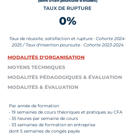
(dont 0
%
en poursuite d'études)
TAUX DE RUPTURE
0
%
Taux de réussite, satisfaction et rupture : Cohorte 2024-
2025 / Taux d'insertion poursuite : Cohorte 2023-2024
MODALITÉS D'ORGANISATION
MOYENS TECHNIQUES
MODALITÉS PÉDAGOGIQUES & ÉVALUATION
MODALITÉS & ÉVALUATION
Par année de formation
• 19 semaines de cours théoriques et pratiques au CFA
• 35 heures par semaine de cours
• 33 semaines de formation en entreprise
dont 5 semaines de congés payés