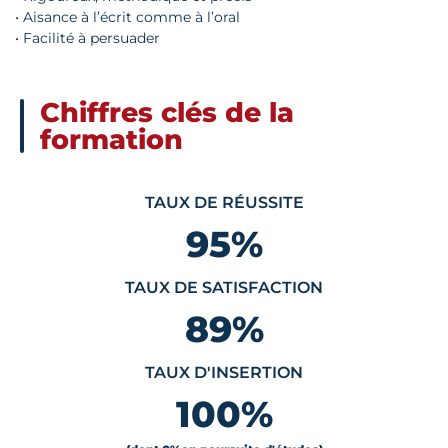
• Aisance à l’écrit comme à l’oral
• Facilité à persuader
Chiffres clés de la
formation
TAUX DE RÉUSSITE
95
%
TAUX DE SATISFACTION
89
%
TAUX D'INSERTION
100
%