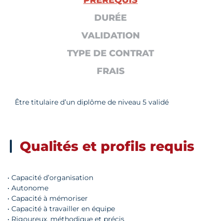
PRÉREQUIS
DURÉE
VALIDATION
TYPE DE CONTRAT
FRAIS
Être titulaire d’un diplôme de niveau 5 validé
Qualités et profils requis
• Capacité d’organisation
• Autonome
• Capacité à mémoriser
• Capacité à travailler en équipe
• Rigoureux, méthodique et précis