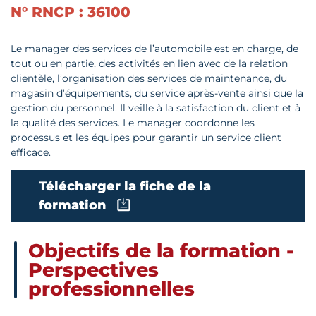
N° RNCP : 36100
Le manager des services de l’automobile est en charge, de
tout ou en partie, des activités en lien avec de la relation
clientèle, l’organisation des services de maintenance, du
magasin d’équipements, du service après-vente ainsi que la
gestion du personnel. Il veille à la satisfaction du client et à
la qualité des services. Le manager coordonne les
processus et les équipes pour garantir un service client
efficace.
Télécharger la fiche de la
formation
Objectifs de la formation -
Perspectives
professionnelles