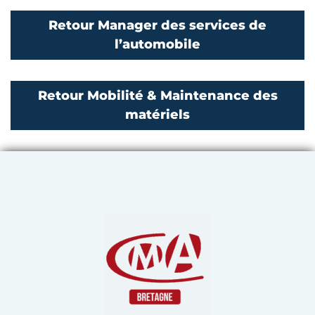
Retour Manager des services de
l’automobile
Retour Mobilité & Maintenance des
matériels
Chambre de Métiers et de 