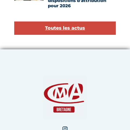
dispositions d’attribution
pour 2026
Toutes les actus
Chambre de Métiers et de 