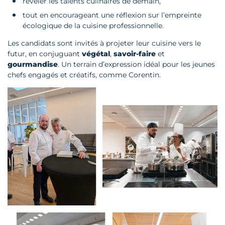
révéler les talents culinaires de demain,
tout en encourageant une réflexion sur l’empreinte
écologique de la cuisine professionnelle.
Les candidats sont invités à projeter leur cuisine vers le
futur, en conjuguant
végétal
,
savoir-faire
et
gourmandise
. Un terrain d’expression idéal pour les jeunes
chefs engagés et créatifs, comme Corentin.