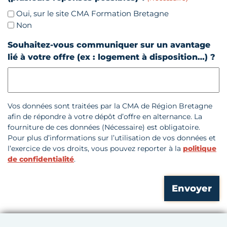
Oui, sur le site CMA Formation Bretagne
Non
Souhaitez-vous communiquer sur un avantage
lié à votre offre (ex : logement à disposition…) ?
Vos données sont traitées par la CMA de Région Bretagne
afin de répondre à votre dépôt d’offre en alternance. La
fourniture de ces données (Nécessaire) est obligatoire.
Pour plus d’informations sur l’utilisation de vos données et
l’exercice de vos droits, vous pouvez reporter à la
politique
de confidentialité
.