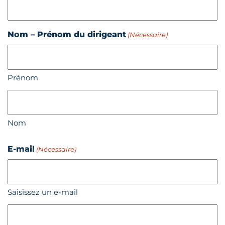
Nom – Prénom du dirigeant
(Nécessaire)
Prénom
Nom
E-mail
(Nécessaire)
Saisissez un e-mail