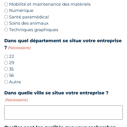
Mobilité et maintenance des matériels
Numérique
Santé paramédical
Soins des animaux
Techniques graphiques
Dans quel département se situe votre entreprise
?
(Nécessaire)
22
29
35
56
Autre
Dans quelle ville se situe votre entreprise ?
(Nécessaire)