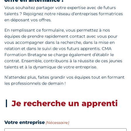
offre en alternance !
Vous souhaitez partager votre expertise avec de futurs
talents ? Rejoignez notre réseau d’entreprises formatrices
en déposant vos offres.
En remplissant ce formulaire, vous permettez à nos
équipes de prendre rapidement contact avec vous pour
vous accompagner dans la recherche, dans la mise en
relation et dans le suivi de vos futurs apprentis. CMA
Formation Bretagne se charge également d’établir le
contrat. Ensemble, contribuons à la réussite de ces jeunes
talents et à la dynamique de votre entreprise.
N’attendez plus, faites grandir vos équipes tout en formant
les professionnels de demain !
Je recherche un apprenti
Votre entreprise
(Nécessaire)