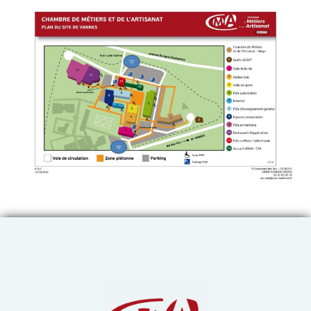
Chambre de Métiers et de 