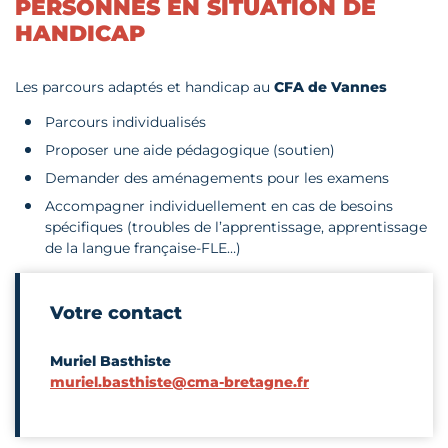
PERSONNES EN SITUATION DE
HANDICAP
Les parcours adaptés et handicap au
CFA de Vannes
Parcours individualisés
Proposer une aide pédagogique (soutien)
Demander des aménagements pour les examens
Accompagner individuellement en cas de besoins
spécifiques (troubles de l’apprentissage, apprentissage
de la langue française-FLE…)
Votre contact
Muriel Basthiste
muriel.basthiste@cma-bretagne.fr