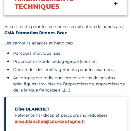
TECHNIQUES
Accessibilité pour les personnes en situation de handicap à
CMA Formation Rennes Bruz
Les parcours adaptés et handicap
Parcours individualisés
Proposer une aide pédagogique (soutien)
Demander des aménagements pour les examens
Accompagner individuellement en cas de besoins
spécifiques (troubles de l’apprentissage, apprentissage
de la langue française-FLE…)
Élise BLANCHET
Référente handicap et parcours individualisés
elise.blanchet@cma-bretagne.fr