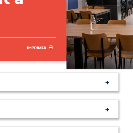
IMPRIMER
IMPRIMER