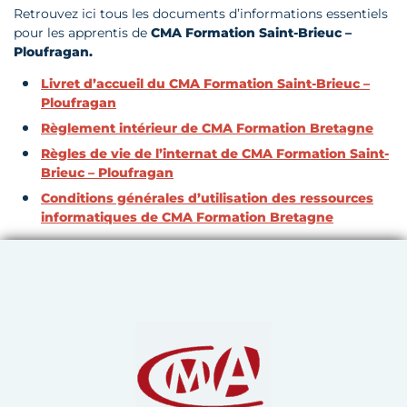
Retrouvez ici tous les documents d’informations essentiels
pour les apprentis de
CMA Formation Saint-Brieuc –
Ploufragan.
Livret d’accueil du CMA Formation Saint-Brieuc –
Ploufragan
Règlement intérieur de
CMA Formation Bretagne
Règles de vie de l’internat de CMA Formation Saint-
Brieuc – Ploufragan
Conditions générales d’utilisation des ressources
informatiques de CMA Formation Bretagne
Chambre de Métiers et de 