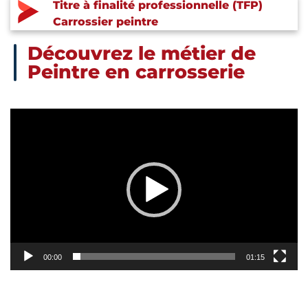
Titre à finalité professionnelle (TFP)
Carrossier peintre
Découvrez le métier de
Peintre en carrosserie
Lecteur
vidéo
00:00
01:15