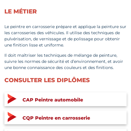
LE MÉTIER
Le peintre en carrosserie prépare et applique la peinture sur
les carrosseries des véhicules. Il utilise des techniques de
pulvérisation, de vernissage et de polissage pour obtenir
une finition lisse et uniforme.
Il doit maîtriser les techniques de mélange de peinture,
suivre les normes de sécurité et d’environnement, et avoir
une bonne connaissance des couleurs et des finitions.
CONSULTER LES DIPLÔMES
CAP Peintre automobile
CQP Peintre en carrosserie