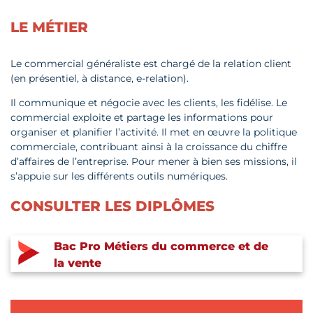
LE MÉTIER
Le commercial généraliste est chargé de la relation client
(en présentiel, à distance, e-relation).
Il communique et négocie avec les clients, les fidélise. Le
commercial exploite et partage les informations pour
organiser et planifier l’activité. Il met en œuvre la politique
commerciale, contribuant ainsi à la croissance du chiffre
d’affaires de l’entreprise. Pour mener à bien ses missions, il
s’appuie sur les différents outils numériques.
CONSULTER LES DIPLÔMES
Bac Pro Métiers du commerce et de
la vente