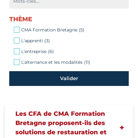
clés
THÈME
CMA Formation Bretagne
(5)
L'apprenti
(3)
L'entreprise
(6)
L’alternance et les modalités
(11)
Les CFA de CMA Formation
Bretagne proposent-ils des
solutions de restauration et