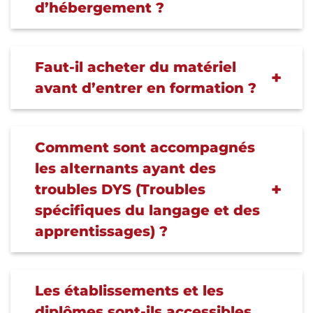
d’hébergement ?
Faut-il acheter du matériel
avant d’entrer en formation ?
Comment sont accompagnés
les alternants ayant des
troubles DYS (Troubles
spécifiques du langage et des
apprentissages) ?
Les établissements et les
diplômes sont-ils accessibles