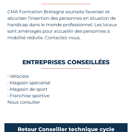
CMA Formation Bretagne souhaite favoriser et
sécuriser l’insertion des personnes en situation de
handicap dans le monde professionnel. Les locaux
sont aménagés pour accueillir des personnes à
mobilité réduite. Contactez-nous.
ENTREPRISES CONSEILLÉES
• Vélociste
• Magasin spécialisé
• Magasin de sport
• Franchise sportive
Nous consulter
Retour Conseiller technique cycle