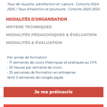
Taux de réussite, satisfaction et rupture : Cohorte 2024-
2025 / Taux d'insertion et poursuite : Cohorte 2023-2024
MODALITÉS D'ORGANISATION
MOYENS TECHNIQUES
MODALITÉS PÉDAGOGIQUES & ÉVALUATION
MODALITÉS & ÉVALUATION
Par année de formation
• 17 semaines de cours théoriques et pratiques au CFA
• 35 heures par semaine de cours
• 35 semaines de formation en entreprise
dont 5 semaines de congés payés
Je me préinscris