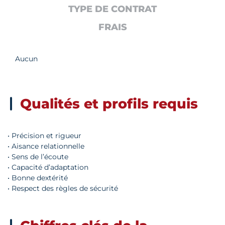
TYPE DE CONTRAT
FRAIS
Aucun
Qualités et profils requis
• Précision et rigueur
• Aisance relationnelle
• Sens de l’écoute
• Capacité d’adaptation
• Bonne dextérité
• Respect des règles de sécurité