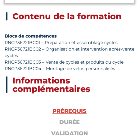
Contenu de la formation
Blocs de compétences
RNCP36721BC01 – Préparation et assemblage cycles
RNCP36721BC02 – Organisation et intervention après-vente
cycles
RNCP36721BC03 – Vente de cycles et produits du cycle
RNCP36721BC04 – Montage de vélos personnalisés
Informations
complémentaires
PRÉREQUIS
DURÉE
VALIDATION