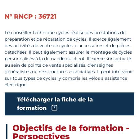
N° RNCP : 36721
Le conseiller technique cycles réalise des prestations de
préparation et de réparation de cycles. Il exerce également
des activités de vente de cycles, d’accessoires et de pièces
détachées. Il peut également assurer le montage de cycles
personnalisés à la demande du client. Il exerce son activité
au sein de points de vente spécialisés, d’enseignes
généralistes ou de structures associatives. Il peut intervenir
sur tous types de cycles, y compris les vélos à assistance
électrique.
Télécharger la fiche de la
formation
Objectifs de la formation -
Perspectives