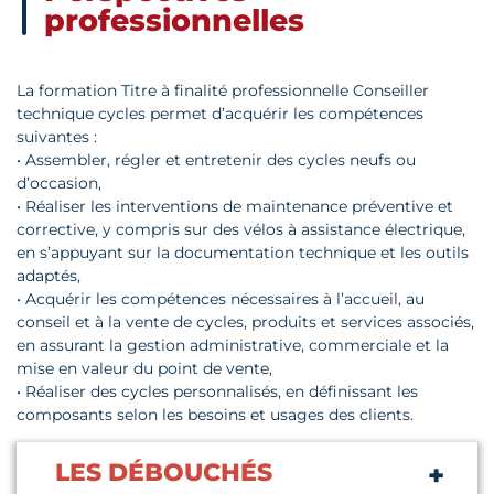
professionnelles
La formation Titre à finalité professionnelle Conseiller
technique cycles permet d’acquérir les compétences
suivantes :
• Assembler, régler et entretenir des cycles neufs ou
d’occasion,
• Réaliser les interventions de maintenance préventive et
corrective, y compris sur des vélos à assistance électrique,
en s’appuyant sur la documentation technique et les outils
adaptés,
• Acquérir les compétences nécessaires à l’accueil, au
conseil et à la vente de cycles, produits et services associés,
en assurant la gestion administrative, commerciale et la
mise en valeur du point de vente,
• Réaliser des cycles personnalisés, en définissant les
composants selon les besoins et usages des clients.
LES DÉBOUCHÉS