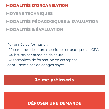
MODALITÉS D'ORGANISATION
MOYENS TECHNIQUES
MODALITÉS PÉDAGOGIQUES & ÉVALUATION
MODALITÉS & ÉVALUATION
Par année de formation
• 12 semaines de cours théoriques et pratiques au CFA
• 35 heures par semaine de cours
• 40 semaines de formation en entreprise
dont 5 semaines de congés payés
Je me préinscris
DÉPOSER UNE DEMANDE