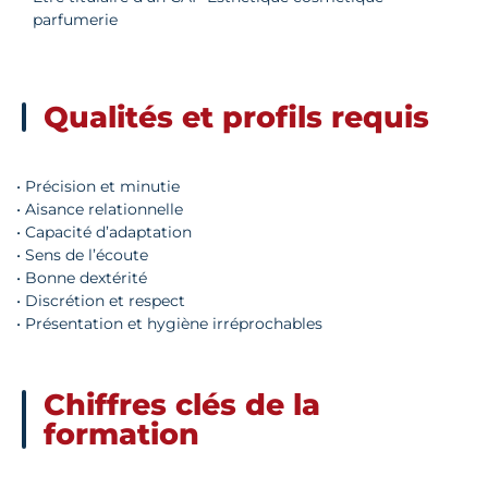
parfumerie
Qualités et profils requis
• Précision et minutie
• Aisance relationnelle
• Capacité d’adaptation
• Sens de l’écoute
• Bonne dextérité
• Discrétion et respect
• Présentation et hygiène irréprochables
Chiffres clés de la
formation