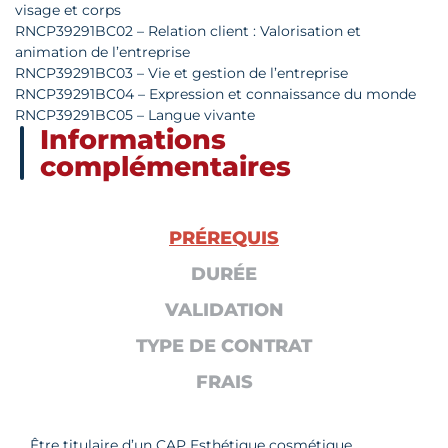
visage et corps
RNCP39291BC02 – Relation client : Valorisation et
animation de l’entreprise
RNCP39291BC03 – Vie et gestion de l’entreprise
RNCP39291BC04 – Expression et connaissance du monde
RNCP39291BC05 – Langue vivante
Informations
complémentaires
PRÉREQUIS
DURÉE
VALIDATION
TYPE DE CONTRAT
FRAIS
Être titulaire d’un CAP Esthétique cosmétique