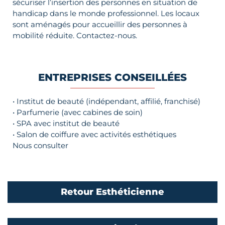
sécuriser l’insertion des personnes en situation de
handicap dans le monde professionnel. Les locaux
sont aménagés pour accueillir des personnes à
mobilité réduite. Contactez-nous.
ENTREPRISES CONSEILLÉES
• Institut de beauté (indépendant, affilié, franchisé)
• Parfumerie (avec cabines de soin)
• SPA avec institut de beauté
• Salon de coiffure avec activités esthétiques
Nous consulter
Retour Esthéticienne