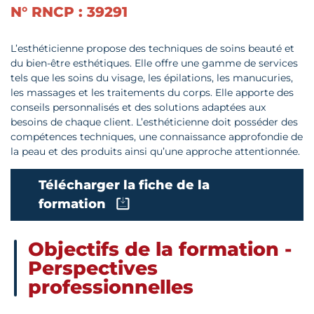
N° RNCP : 39291
L’esthéticienne propose des techniques de soins beauté et
du bien-être esthétiques. Elle offre une gamme de services
tels que les soins du visage, les épilations, les manucuries,
les massages et les traitements du corps. Elle apporte des
conseils personnalisés et des solutions adaptées aux
besoins de chaque client. L’esthéticienne doit posséder des
compétences techniques, une connaissance approfondie de
la peau et des produits ainsi qu’une approche attentionnée.
Télécharger la fiche de la
formation
Objectifs de la formation -
Perspectives
professionnelles