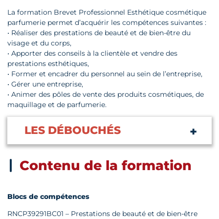
La formation Brevet Professionnel Esthétique cosmétique
parfumerie permet d’acquérir les compétences suivantes :
• Réaliser des prestations de beauté et de bien-être du
visage et du corps,
• Apporter des conseils à la clientèle et vendre des
prestations esthétiques,
• Former et encadrer du personnel au sein de l’entreprise,
• Gérer une entreprise,
• Animer des pôles de vente des produits cosmétiques, de
maquillage et de parfumerie.
LES DÉBOUCHÉS
Contenu de la formation
Blocs de compétences
RNCP39291BC01 – Prestations de beauté et de bien-être