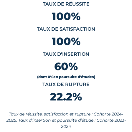
TAUX DE RÉUSSITE
100
%
TAUX DE SATISFACTION
100
%
TAUX D'INSERTION
60
%
(dont 0
%
en poursuite d'études)
TAUX DE RUPTURE
22.2
%
Taux de réussite, satisfaction et rupture : Cohorte 2024-
2025. Taux d'insertion et poursuite d’étude : Cohorte 2023-
2024